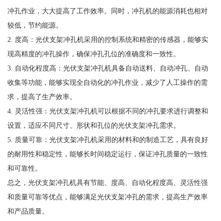
冲孔作业，大大提高了工作效率。同时，冲孔机的能源消耗也相对
较低，节约能源。
2. 度高：光伏支架冲孔机采用的控制系统和精密的传感器，能够实
现高精度的冲孔操作，确保冲孔孔位的准确度和一致性。
3. 自动化程度高：光伏支架冲孔机具备自动送料、自动冲孔、自动
收集等功能，能够实现全自动化的冲孔作业，减少了人工操作的需
求，提高了生产效率。
4. 灵活性强：光伏支架冲孔机可以根据不同的冲孔要求进行调整和
设置，适应不同尺寸、形状和孔位的光伏支架冲孔需求。
5. 质量可靠：光伏支架冲孔机采用的材料和的制造工艺，具有良好
的耐用性和稳定性，能够长时间稳定运行，保证冲孔质量的一致性
和可靠性。
总之，光伏支架冲孔机具有节能、度高、自动化程度高、灵活性强
和质量可靠等优点，能够满足光伏支架冲孔的需求，提高生产效率
和产品质量。