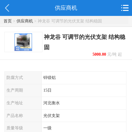
供应商机
首页
>
供应商机
> 神龙谷 可调节的光伏支架 结构稳固
神龙谷 可调节的光伏支架 结构稳
固
5000.00
元/吨 起
防腐方式
锌镁铝
生产周期
15日
生产地址
河北衡水
产品名称
光伏支架
质量等级
一级