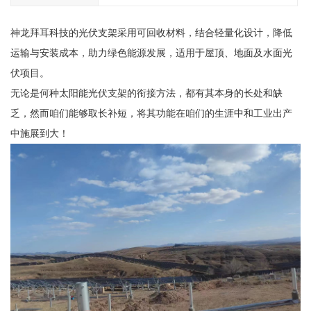
神龙拜耳科技的光伏支架采用可回收材料，结合轻量化设计，降低
运输与安装成本，助力绿色能源发展，适用于屋顶、地面及水面光
伏项目。
无论是何种太阳能光伏支架的衔接方法，都有其本身的长处和缺
乏，然而咱们能够取长补短，将其功能在咱们的生涯中和工业出产
中施展到大！