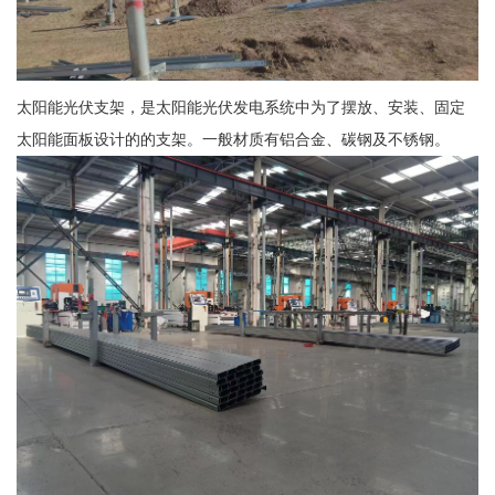
太阳能光伏支架，是太阳能光伏发电系统中为了摆放、安装、固定
太阳能面板设计的的支架。一般材质有铝合金、碳钢及不锈钢。