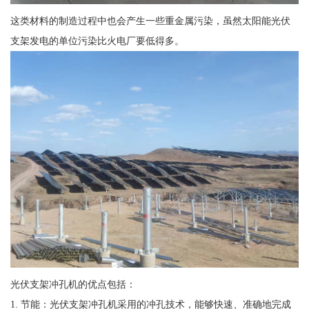
这类材料的制造过程中也会产生一些重金属污染，虽然太阳能光伏
支架发电的单位污染比火电厂要低得多。
光伏支架冲孔机的优点包括：
1. 节能：光伏支架冲孔机采用的冲孔技术，能够快速、准确地完成