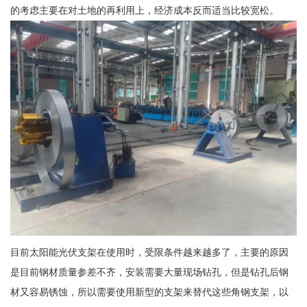
的考虑主要在对土地的再利用上，经济成本反而适当比较宽松。
目前太阳能光伏支架在使用时，受限条件越来越多了，主要的原因
是目前钢材质量参差不齐，安装需要大量现场钻孔，但是钻孔后钢
材又容易锈蚀，所以需要使用新型的支架来替代这些角钢支架，以