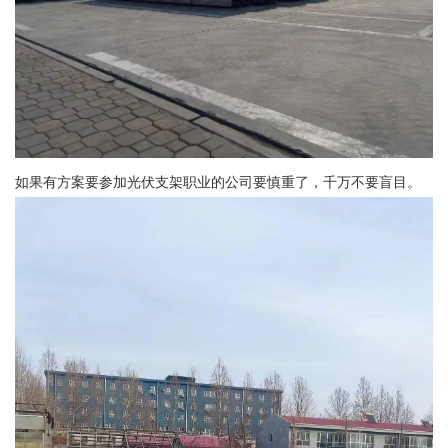
如果有方案要参加光伏支架职业的公司要慎重了，千万不要盲目。