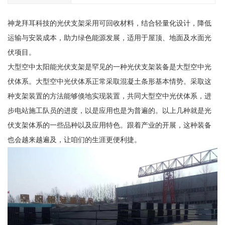
神龙拜耳科技的光伏支架采用可回收材料，结合轻量化设计，降低
运输与安装成本，助力绿色能源发展，适用于屋顶、地面及水面光
伏项目。
大型空中太阳能光伏支架是罕见的一种光伏支架装备是大型空中光
伏体系。大型空中光伏体系正常采取混凝土条形基本情势。采取这
种支架装置的方法能够倏地实现装置，共同大型空中光伏体系，进
步电站施工队员的进度，以是应用也是为普遍的。以上几种就是光
伏支架体系的一些品种以及应用特色。跟着产业的开展，这种装备
也会越来越遍及，让咱们的生涯更便利捷。