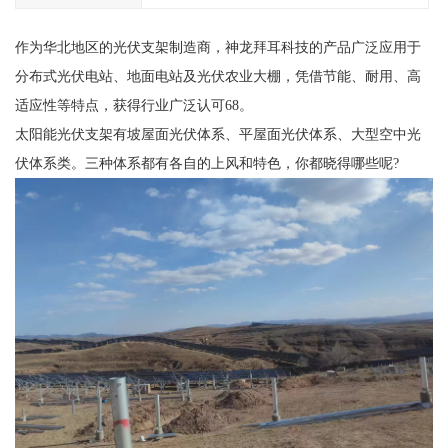
作为华北地区的光伏支架制造商，神龙拜耳科技的产品广泛应用于
分布式光伏电站、地面电站及光伏农业大棚，凭借节能、耐用、高
适应性等特点，获得行业广泛认可68。
太阳能光伏支架有坡屋面光伏体系、平屋面光伏体系、大型空中光
伏体系类。三种体系都有各自的上风和特色，你都晓得哪些呢?