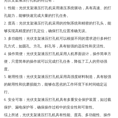
光伏支架液压打孔机的特点有：
1. 性能：光伏支架液压打孔机采用液压系统驱动，具有高速、的打
孔能力，能够快速完成大量的打孔任务。
2. 度高：光伏支架液压打孔机采用的控制系统和精密的打孔头，能
够实现高精度的打孔定位，确保打孔位置准确无误。
3. 多功能性：光伏支架液压打孔机可以根据不同的需求进行多种打
孔方式，如圆孔、方孔、斜孔等，具有较强的适应性和灵活性。
4. 操作简便：光伏支架液压打孔机采用人机界面设计，操作简单方
便，只需简单的操作就可以完成打孔任务，降低了工人的劳动强
度。
5. 耐用性强：光伏支架液压打孔机采用高强度材料制造，具有较强
的耐用性和抗磨损能力，能够在恶劣的工作环境下长时间稳定运
行。
6. 安全可靠：光伏支架液压打孔机具有多重安全保护装置，如过载
保护、漏电保护等，确保操作过程中的安全性和可靠性。
综上所述，光伏支架液压打孔机具有性能、度高、多功能性、操作