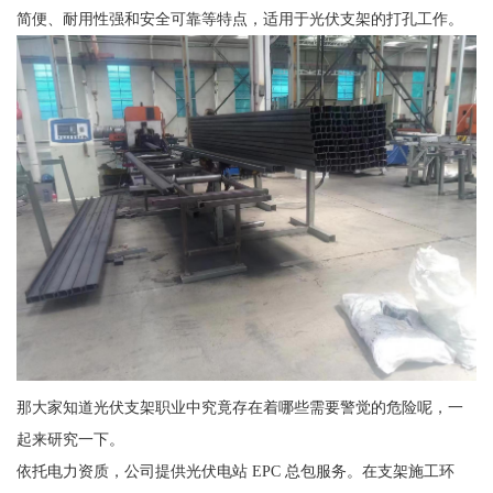
简便、耐用性强和安全可靠等特点，适用于光伏支架的打孔工作。
那大家知道光伏支架职业中究竟存在着哪些需要警觉的危险呢，一
起来研究一下。
依托电力资质，公司提供光伏电站 EPC 总包服务。在支架施工环