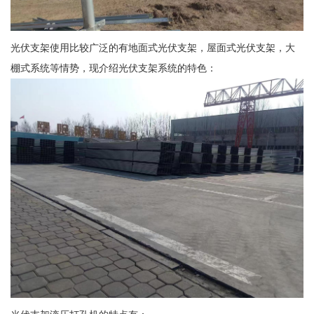
光伏支架使用比较广泛的有地面式光伏支架，屋面式光伏支架，大
棚式系统等情势，现介绍光伏支架系统的特色：