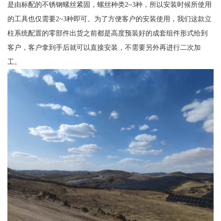
是由标配的不锈钢螺丝紧固，螺丝种类2~3种，所以安装时候所使用
的工具也仅需要2~3种即可。为了方便客户的安装使用，我们这款立
柱系统配置的零部件出货之前都是高度预装好的成套组件形式给到
客户，客户拿到手后就可以直接安装，不需要另外再进行二次加
工。