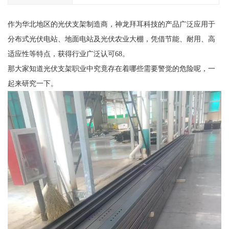
作为华北地区的光伏支架制造商，神龙拜耳科技的产品广泛应用于
分布式光伏电站、地面电站及光伏农业大棚，凭借节能、耐用、高
适应性等特点，获得行业广泛认可68。
那大家知道光伏支架职业中究竟存在着哪些需要警觉的危险呢，一
起来研究一下。