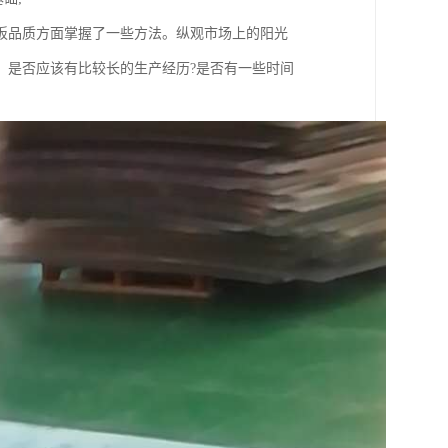
板品质方面掌握了一些方法。纵观市场上的阳光
，是否应该有比较长的生产经历?是否有一些时间