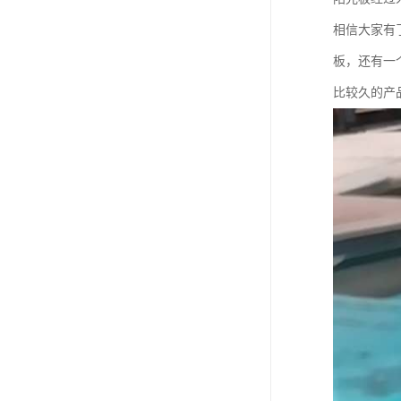
相信大家有
板，还有一
比较久的产