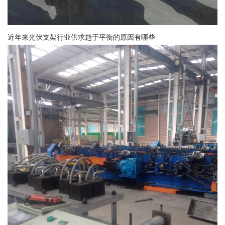
近年来光伏支架行业供求趋于平衡的原因有哪些