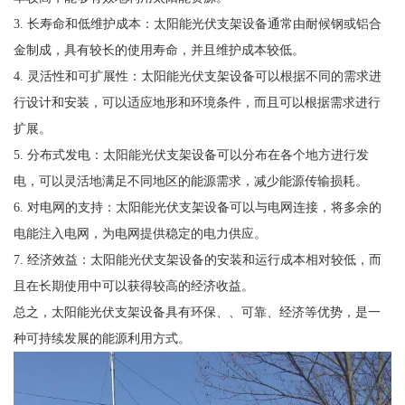
3. 长寿命和低维护成本：太阳能光伏支架设备通常由耐候钢或铝合
金制成，具有较长的使用寿命，并且维护成本较低。
4. 灵活性和可扩展性：太阳能光伏支架设备可以根据不同的需求进
行设计和安装，可以适应地形和环境条件，而且可以根据需求进行
扩展。
5. 分布式发电：太阳能光伏支架设备可以分布在各个地方进行发
电，可以灵活地满足不同地区的能源需求，减少能源传输损耗。
6. 对电网的支持：太阳能光伏支架设备可以与电网连接，将多余的
电能注入电网，为电网提供稳定的电力供应。
7. 经济效益：太阳能光伏支架设备的安装和运行成本相对较低，而
且在长期使用中可以获得较高的经济收益。
总之，太阳能光伏支架设备具有环保、、可靠、经济等优势，是一
种可持续发展的能源利用方式。