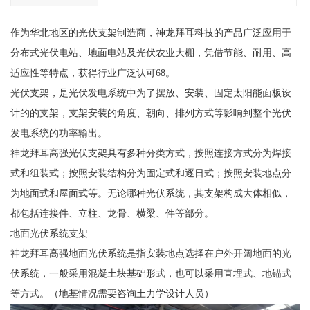
作为华北地区的光伏支架制造商，神龙拜耳科技的产品广泛应用于
分布式光伏电站、地面电站及光伏农业大棚，凭借节能、耐用、高
适应性等特点，获得行业广泛认可68。
光伏支架，是光伏发电系统中为了摆放、安装、固定太阳能面板设
计的的支架，支架安装的角度、朝向、排列方式等影响到整个光伏
发电系统的功率输出。
神龙拜耳高强光伏支架具有多种分类方式，按照连接方式分为焊接
式和组装式；按照安装结构分为固定式和逐日式；按照安装地点分
为地面式和屋面式等。无论哪种光伏系统，其支架构成大体相似，
都包括连接件、立柱、龙骨、横梁、件等部分。
地面光伏系统支架
神龙拜耳高强地面光伏系统是指安装地点选择在户外开阔地面的光
伏系统，一般采用混凝土块基础形式，也可以采用直埋式、地锚式
等方式。（地基情况需要咨询土力学设计人员）