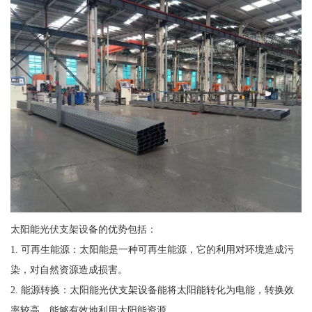
太阳能光伏支架设备的优势包括：
1. 可再生能源：太阳能是一种可再生能源，它的利用对环境造成污
染，对自然资源造成损害。
2. 能源转换：太阳能光伏支架设备能将太阳能转化为电能，转换效
率较高，能够有效地利用太阳能资源。