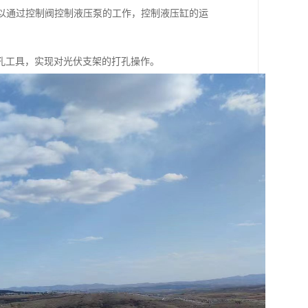
可以通过控制阀控制液压泵的工作，控制液压缸的运
孔工具，实现对光伏支架的打孔操作。