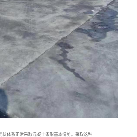
光伏体系正常采取混凝土条形基本情势。采取这种