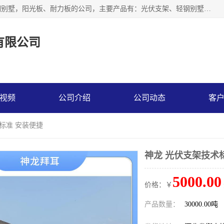
神龙拜耳科技衡水股份有限公司河北一家生产光伏支架，轻钢别墅，阳光板、耐力板的公司，主要产品有：光伏支架、轻钢别墅、阳光板、耐力板、采光板等，公司参与制定了多项标准。
有限公司
视频
公司介绍
公司动态
客
术标准 安装便捷
神龙 光伏支架技术
5000.00
价格：￥
产品数量：
30000.00吨