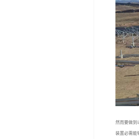
然而要做到
装置必需能