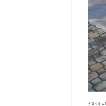
大型空中太