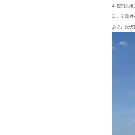
4. 控制
动，实现对
总之，光伏