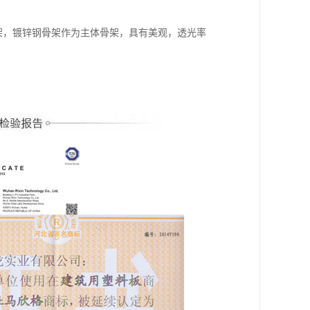
框架，镀锌钢骨架作为主体骨架，具有美观，透光率