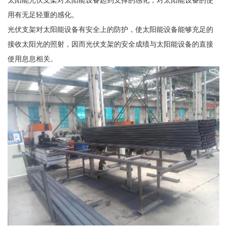
太阳能光伏支架对太阳能设备起到支撑的感化，对太阳能设备的使
用有无足轻重的感化。
光伏支架对太阳能设备有安全上的防护，使太阳能设备能够充足的
接收太阳光的照射，因而光伏支架的安全成绩与太阳能设备的直接
使用息息相关。