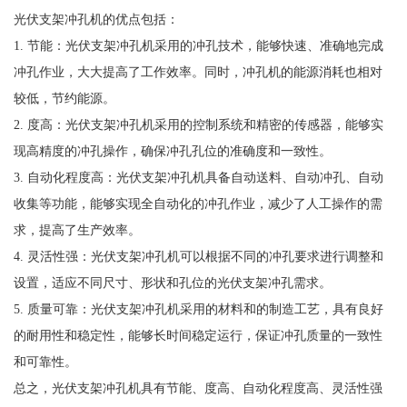
光伏支架冲孔机的优点包括：
1. 节能：光伏支架冲孔机采用的冲孔技术，能够快速、准确地完成
冲孔作业，大大提高了工作效率。同时，冲孔机的能源消耗也相对
较低，节约能源。
2. 度高：光伏支架冲孔机采用的控制系统和精密的传感器，能够实
现高精度的冲孔操作，确保冲孔孔位的准确度和一致性。
3. 自动化程度高：光伏支架冲孔机具备自动送料、自动冲孔、自动
收集等功能，能够实现全自动化的冲孔作业，减少了人工操作的需
求，提高了生产效率。
4. 灵活性强：光伏支架冲孔机可以根据不同的冲孔要求进行调整和
设置，适应不同尺寸、形状和孔位的光伏支架冲孔需求。
5. 质量可靠：光伏支架冲孔机采用的材料和的制造工艺，具有良好
的耐用性和稳定性，能够长时间稳定运行，保证冲孔质量的一致性
和可靠性。
总之，光伏支架冲孔机具有节能、度高、自动化程度高、灵活性强