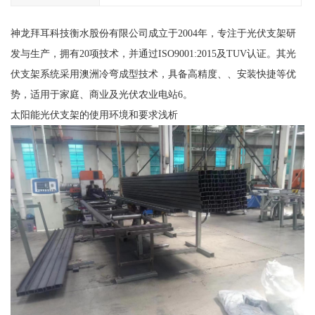
神龙拜耳科技衡水股份有限公司成立于2004年，专注于光伏支架研
发与生产，拥有20项技术，并通过ISO9001:2015及TUV认证。其光
伏支架系统采用澳洲冷弯成型技术，具备高精度、、安装快捷等优
势，适用于家庭、商业及光伏农业电站6。
太阳能光伏支架的使用环境和要求浅析