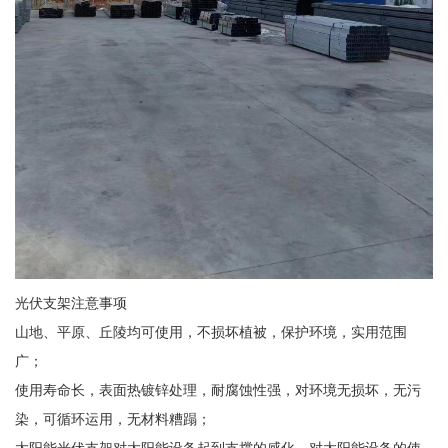
光伏支架注意事项
山地、平原、丘陵均可使用，不损坏植被，保护环境，实用范围
广；
使用寿命长，表面热镀锌处理，耐腐蚀性强，对环境无损坏，无污
染，可循环运用，无材料糟蹋；