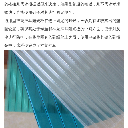
的搭接则需求根据板型来决定，如果是普通的钢板，则不需求考虑
收边，直接使用钉子对其进行固定即可。
通用型神龙拜耳阳光板在进行固定的时候，应该具有比较杰出的垫
圈设置，确保其处于螺丝和神龙拜耳阳光板的中间方位，便于对灰
尘进行防护，在将垫圈套入到螺丝上之后，使用电钻将其锁入到檀
条中，这样便完成了神龙拜耳