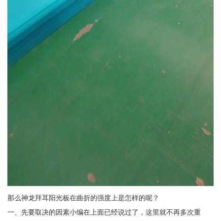
那么神龙拜耳阳光板在曲折的强度上是怎样的呢？
一、先要取决的因素小编在上面已经说过了，这里就不再多次重