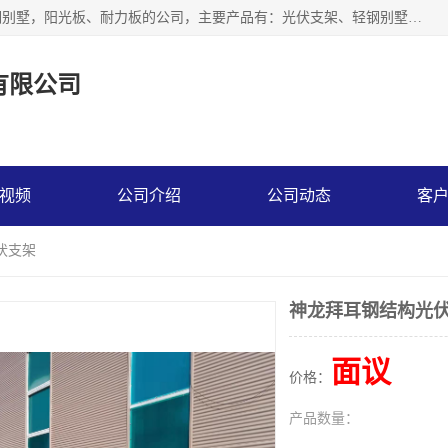
神龙拜耳科技衡水股份有限公司河北一家生产光伏支架，轻钢别墅，阳光板、耐力板的公司，主要产品有：光伏支架、轻钢别墅、阳光板、耐力板、采光板等，公司参与制定了多项标准。
有限公司
视频
公司介绍
公司动态
客
伏支架
神龙拜耳钢结构光
面议
价格：
产品数量：