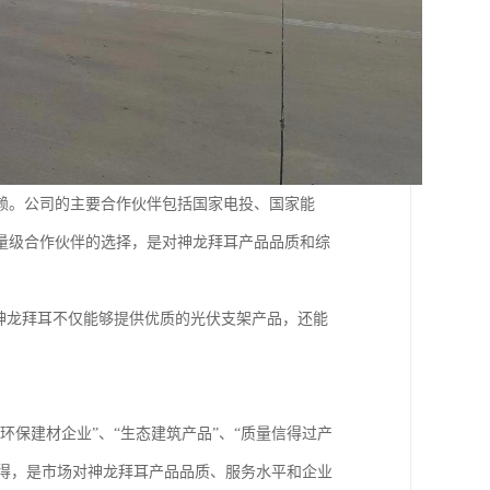
赖。公司的主要合作伙伴包括国家电投、国家能
量级合作伙伴的选择，是对神龙拜耳产品品质和综
神龙拜耳不仅能够提供优质的光伏支架产品，还能
保建材企业”、“生态建筑产品”、“质量信得过产
获得，是市场对神龙拜耳产品品质、服务水平和企业