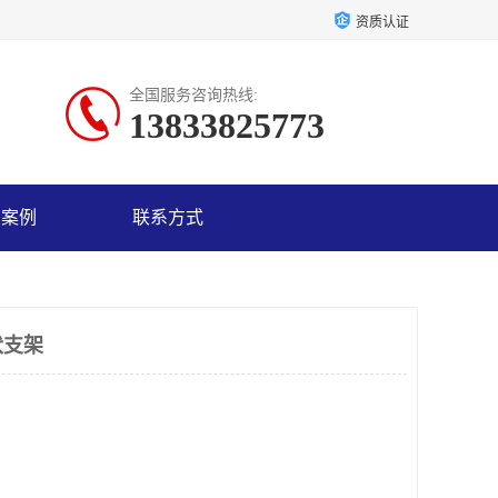
资质认证
全国服务咨询热线:
13833825773
户案例
联系方式
伏支架