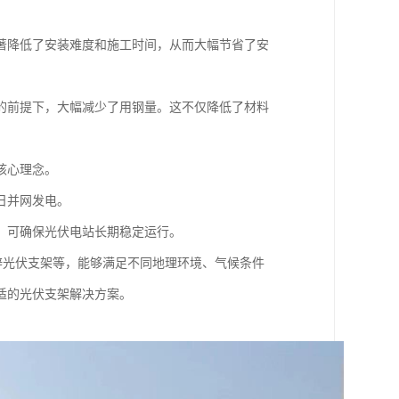
著降低了安装难度和施工时间，从而大幅节省了安
的前提下，大幅减少了用钢量。这不仅降低了材料
核心理念。
日并网发电。
，可确保光伏电站长期稳定运行。
锌光伏支架等，能够满足不同地理环境、气候条件
适的光伏支架解决方案。