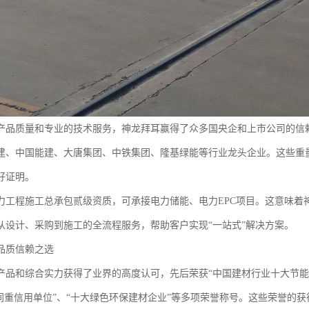
产品质量和专业的技术服务，神龙拜耳赢得了众多国央企和上市公司的信
建、中国能建、大唐集团、中铁集团、隆基绿能等行业龙头企业。这些重
好证明。
力工程施工总承包贰级资质，可承接电力储能、电力EPC项目。这意味着
从设计、采购到施工的全流程服务，帮助客户实现“一站式”解决方案。
品质信赖之选
产品和综合实力获得了业界的高度认可，先后荣获“中国建材行业十大节能环
合同重信用单位”、“十大绿色环保建材企业”等多项荣誉称号。这些荣誉的