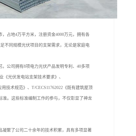
，占地4万平方米，注册资金4000万元，拥有各
满足不同规模光伏项目的支架需求，无论是家庭电
。
。公司拥有8项电力光伏产品发明专利、40多项
行业《光伏发电站支架技术要求》、
应用技术规范》、T/CECS11762022《既有建筑屋顶
》国家标准。这些标准编制工作的参与，不仅彰显了神龙
品凝聚了公司二十余年的技术积累，具有多项显著