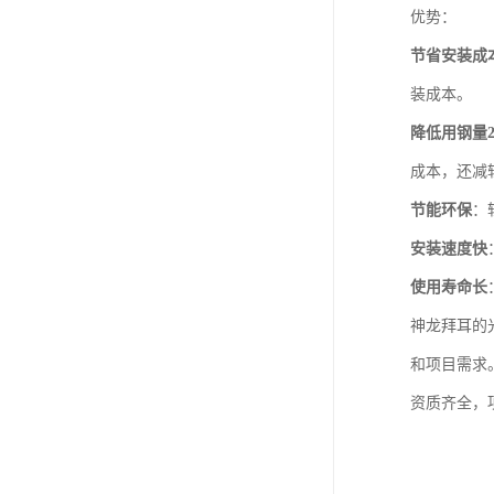
优势：
节省安装成本
装成本。
降低用钢量2
成本，还减
节能环保
：
安装速度快
使用寿命长
神龙拜耳的
和项目需求
资质齐全，