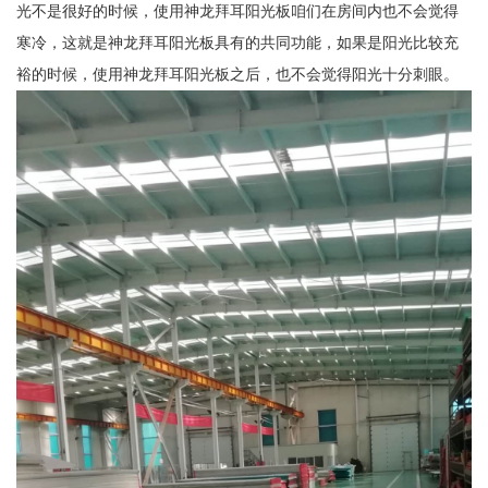
光不是很好的时候，使用神龙拜耳阳光板咱们在房间内也不会觉得
寒冷，这就是神龙拜耳阳光板具有的共同功能，如果是阳光比较充
裕的时候，使用神龙拜耳阳光板之后，也不会觉得阳光十分刺眼。