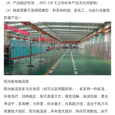
（8）产品稳定性强，-30℃-130 ℃之间对本产品无任何影响。
（9）根据需要可选择阻燃型，和其他性能。是化工，冶金行业建筑
防腐产品！
阳光板智能温室
阳光板温室多为文洛型（也可以采用圆拱形），多采用一跨多顶，
外形现代，结构稳定，形式美观大方，视觉流畅，保温性能，透光
率适中，多雨槽，大跨度，排水量大，抗风能力强，适合于风力与
雨量较大地区。阳光板温室，具有透光度好，热传导系数低，由于