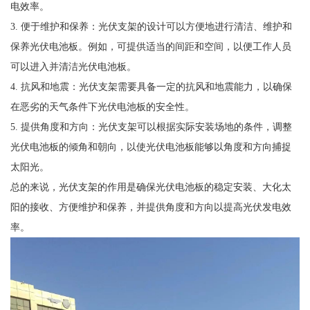
电效率。
3. 便于维护和保养：光伏支架的设计可以方便地进行清洁、维护和
保养光伏电池板。例如，可提供适当的间距和空间，以便工作人员
可以进入并清洁光伏电池板。
4. 抗风和地震：光伏支架需要具备一定的抗风和地震能力，以确保
在恶劣的天气条件下光伏电池板的安全性。
5. 提供角度和方向：光伏支架可以根据实际安装场地的条件，调整
光伏电池板的倾角和朝向，以使光伏电池板能够以角度和方向捕捉
太阳光。
总的来说，光伏支架的作用是确保光伏电池板的稳定安装、大化太
阳的接收、方便维护和保养，并提供角度和方向以提高光伏发电效
率。