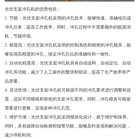
光伏支架冲孔机的优势包括：
1. 节能：光伏支架冲孔机采用的冲孔技术，能够快速、准确地完成
冲孔任务，提高工作效率。同时，冲孔过程中不需要额外的能源消
耗，节能环保。
2. 精度高：光伏支架冲孔机采用的控制系统和精密的冲孔模具，能
够实现高精度的冲孔，保证冲孔孔位的准确性和一致性。
3. 自动化程度高：光伏支架冲孔机具有自动送料、自动定位、自动
冲孔等功能，减少了人工操作的繁琐和错误，提高了生产效率和产
品质量。
4. 灵活性强：光伏支架冲孔机可根据不同的冲孔要求进行调整和设
置，适应不同规格和形状的支架冲孔需求。同时，冲孔模具可根据
需要进行更换，实现多种冲孔孔型。
5. 维护方便：光伏支架冲孔机采用模块化设计，易于维护和保养。
同时，具有故障自动检测和报警功能，能够及时发现和解决问题，
减少停机时间。