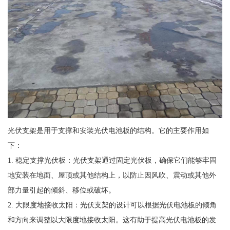
光伏支架是用于支撑和安装光伏电池板的结构。它的主要作用如
下：
1. 稳定支撑光伏板：光伏支架通过固定光伏板，确保它们能够牢固
地安装在地面、屋顶或其他结构上，以防止因风吹、震动或其他外
部力量引起的倾斜、移位或破坏。
2. 大限度地接收太阳：光伏支架的设计可以根据光伏电池板的倾角
和方向来调整以大限度地接收太阳。这有助于提高光伏电池板的发