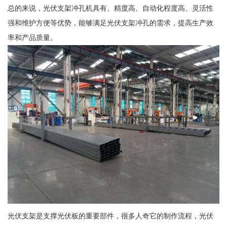
总的来说，光伏支架冲孔机具有、精度高、自动化程度高、灵活性
强和维护方便等优势，能够满足光伏支架冲孔的需求，提高生产效
率和产品质量。
光伏支架是支撑光伏板的重要部件，很多人奇它的制作流程，光伏