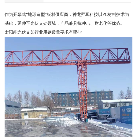
作为开幕式“地球造型”板材供应商，神龙拜耳科技以PC材料技术为
基础，延伸至光伏支架领域，产品兼具抗冲击、耐老化等优势。
太阳能光伏支架行业用钢质量要求有哪些