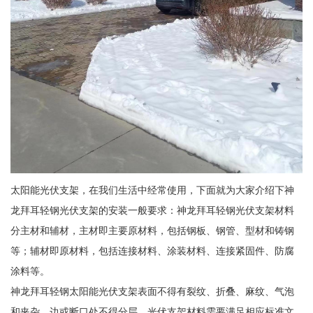
太阳能光伏支架，在我们生活中经常使用，下面就为大家介绍下神
龙拜耳轻钢光伏支架的安装一般要求：神龙拜耳轻钢光伏支架材料
分主材和辅材，主材即主要原材料，包括钢板、钢管、型材和铸钢
等；辅材即原材料，包括连接材料、涂装材料、连接紧固件、防腐
涂料等。
神龙拜耳轻钢太阳能光伏支架表面不得有裂纹、折叠、麻纹、气泡
和夹杂、边或断口处不得分层、光伏支架材料需要满足相应标准文