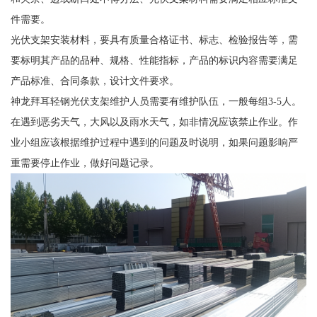
件需要。
光伏支架安装材料，要具有质量合格证书、标志、检验报告等，需
要标明其产品的品种、规格、性能指标，产品的标识内容需要满足
产品标准、合同条款，设计文件要求。
神龙拜耳轻钢光伏支架维护人员需要有维护队伍，一般每组3-5人。
在遇到恶劣天气，大风以及雨水天气，如非情况应该禁止作业。作
业小组应该根据维护过程中遇到的问题及时说明，如果问题影响严
重需要停止作业，做好问题记录。