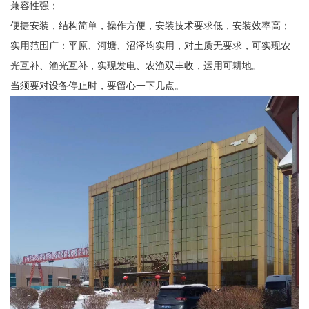
兼容性强；
便捷安装，结构简单，操作方便，安装技术要求低，安装效率高；
实用范围广：平原、河塘、沼泽均实用，对土质无要求，可实现农
光互补、渔光互补，实现发电、农渔双丰收，运用可耕地。
当须要对设备停止时，要留心一下几点。