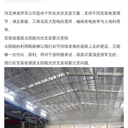
河北神龙拜耳公司提供个性化光伏支架方案，支持不同安装角度调
节，满足家庭、工商业及大型电站需求，确保发电效率与土地利用
率。
安装坡屋面太阳能光伏支架要注意啦
太阳能的利用既能够让我们在可持续发展的道路上走的更远，又能
够一次付出，获利。而对于居民楼来说，坡面式屋顶是很常见的，
我们在安装坡屋面太阳能光伏支架就要注意问题。