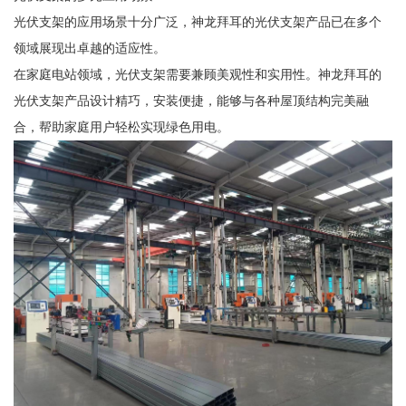
光伏支架的应用场景十分广泛，神龙拜耳的光伏支架产品已在多个
领域展现出卓越的适应性。
在家庭电站领域，光伏支架需要兼顾美观性和实用性。神龙拜耳的
光伏支架产品设计精巧，安装便捷，能够与各种屋顶结构完美融
合，帮助家庭用户轻松实现绿色用电。