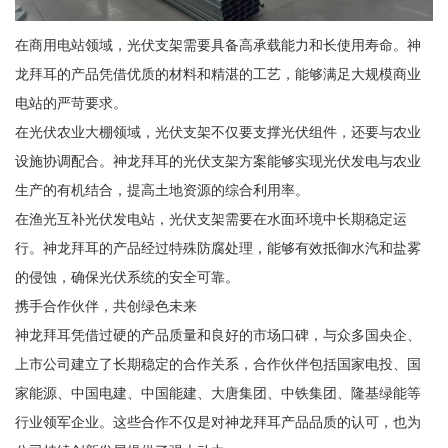
在商用电站领域，光伏支架需要具备高承载能力和长使用寿命。神
龙拜耳的产品凭借优质的材料和精湛的工艺，能够满足大规模商业
电站的严苛要求。
在光伏农业大棚领域，光伏支架不仅要支撑光伏组件，还要与农业
设施协调配合。神龙拜耳的光伏支架方案能够实现光伏发电与农业
生产的有机结合，提高土地资源的综合利用率。
在渔光互补光伏发电站，光伏支架需要在水面环境中长期稳定运
行。神龙拜耳的产品经过特殊防腐处理，能够有效抵御水汽和盐雾
的侵蚀，确保光伏系统的安全可靠。
携手合作伙伴，共创绿色未来
神龙拜耳凭借过硬的产品质量和良好的市场口碑，与众多国央企、
上市公司建立了长期稳定的合作关系，合作伙伴包括国家电投、国
家能源、中国电建、中国能建、大唐集团、中铁集团、隆基绿能等
行业领军企业。这些合作不仅是对神龙拜耳产品品质的认可，也为