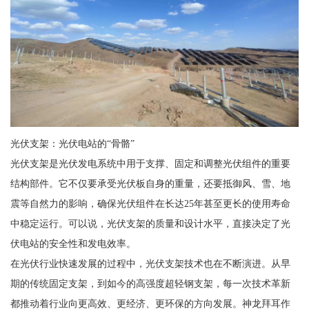
光伏支架：光伏电站的“骨骼”
光伏支架是光伏发电系统中用于支撑、固定和调整光伏组件的重要
结构部件。它不仅要承受光伏板自身的重量，还要抵御风、雪、地
震等自然力的影响，确保光伏组件在长达25年甚至更长的使用寿命
中稳定运行。可以说，光伏支架的质量和设计水平，直接决定了光
伏电站的安全性和发电效率。
在光伏行业快速发展的过程中，光伏支架技术也在不断演进。从早
期的传统固定支架，到如今的高强度超轻钢支架，每一次技术革新
都推动着行业向更高效、更经济、更环保的方向发展。神龙拜耳作