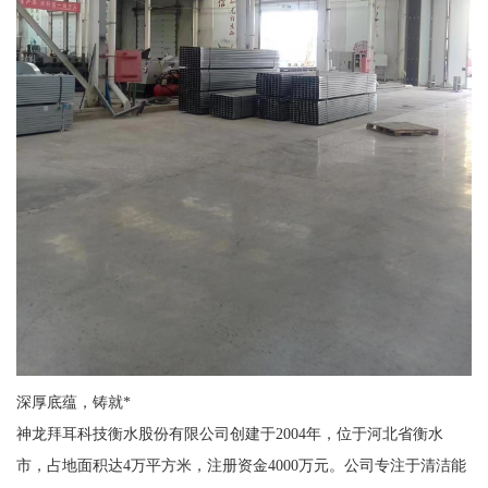
深厚底蕴，铸就*
神龙拜耳科技衡水股份有限公司创建于2004年，位于河北省衡水
市，占地面积达4万平方米，注册资金4000万元。公司专注于清洁能