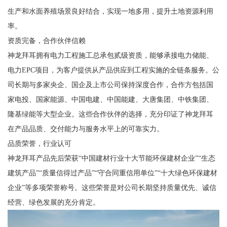
生产和水面养殖场景良好结合，实现一地多用，提升土地资源利用
率。
资质完备，合作伙伴信赖
神龙拜耳拥有电力工程施工总承包贰级资质，能够承接电力储能、
电力EPC项目，为客户提供从产品供应到工程实施的全链条服务。公
司长期与多家央企、国企及上市公司保持深度合作，合作方包括国
家电投、国家能源、中国电建、中国能建、大唐集团、中铁集团、
隆基绿能等大型企业。这些合作伙伴的选择，充分印证了神龙拜耳
在产品品质、交付能力与服务水平上的可靠实力。
品质荣誉，行业认可
神龙拜耳产品先后荣获“中国建材行业十大节能环保建材企业”“生态
建筑产品”“质量信得过产品”“守合同重信用单位”“十大绿色环保建材
企业”等多项荣誉称号。这些荣誉是对公司长期坚持质量优先、诚信
经营、绿色发展的充分肯定。