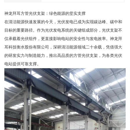
神龙拜耳方管光伏支架：绿色能源的坚实支撑
在清洁能源快速发展的今天，光伏发电已成为实现碳达峰、碳中和
目标的重要路径。作为光伏发电系统的关键组成部分，光伏支架不
仅承载着光伏组件，更直接影响电站的安全性与发电效率。神龙拜
耳科技衡水股份有限公司，深耕清洁能源领域二十余载，凭借强大
的研发实力与制造能力，推出高品质的方管光伏支架，为各类光伏
电站提供可靠支撑。