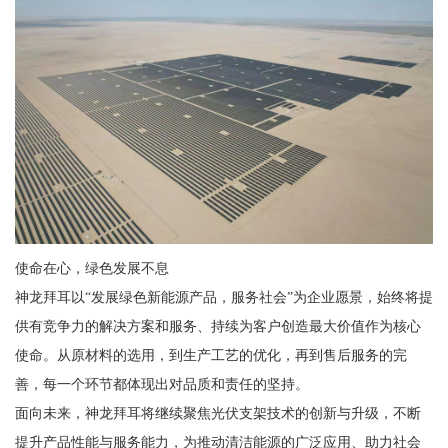
使命在心，绿色发展不息
神龙拜耳以“发展绿色新能源产品，服务社会”为企业愿景，始终将提
供有竞争力的解决方案和服务、持续为客户创造最大价值作为核心
使命。从原材料的选用，到生产工艺的优化，再到售后服务的完
善，每一个环节都体现出对品质和责任的坚持。
面向未来，神龙拜耳将继续聚焦光伏支架技术的创新与升级，不断
提升产品性能与服务能力，为推动清洁能源的广泛应用、助力社会