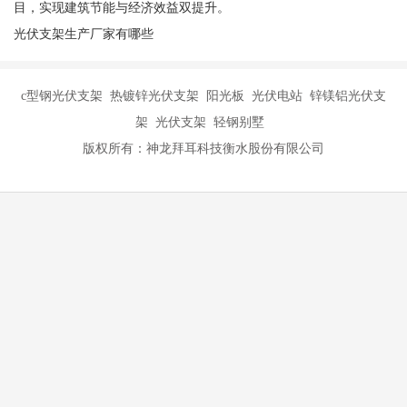
目，实现建筑节能与经济效益双提升。
光伏支架生产厂家有哪些
c型钢光伏支架 热镀锌光伏支架 阳光板 光伏电站 锌镁铝光伏支
架 光伏支架 轻钢别墅
版权所有：神龙拜耳科技衡水股份有限公司