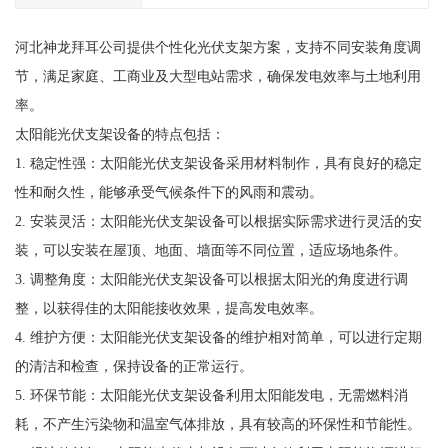
河北神龙拜耳公司提供个性化光伏支架方案，支持不同安装角度调
节，满足家庭、工商业及大型电站需求，确保发电效率与土地利用
率。
太阳能光伏支架设备的特点包括：
1. 稳定性强：太阳能光伏支架设备采用材料制作，具有良好的稳定
性和耐久性，能够承受气候条件下的风雨和震动。
2. 安装灵活：太阳能光伏支架设备可以根据实际需求进行灵活的安
装，可以安装在屋顶、地面、墙面等不同位置，适应场地条件。
3. 调整角度：太阳能光伏支架设备可以根据太阳光的角度进行调
整，以获得佳的太阳能接收效果，提高发电效率。
4. 维护方便：太阳能光伏支架设备的维护相对简单，可以进行定期
的清洁和检查，保持设备的正常运行。
5. 环保节能：太阳能光伏支架设备利用太阳能发电，无需燃料消
耗，不产生污染物和温室气体排放，具有较高的环保性和节能性。