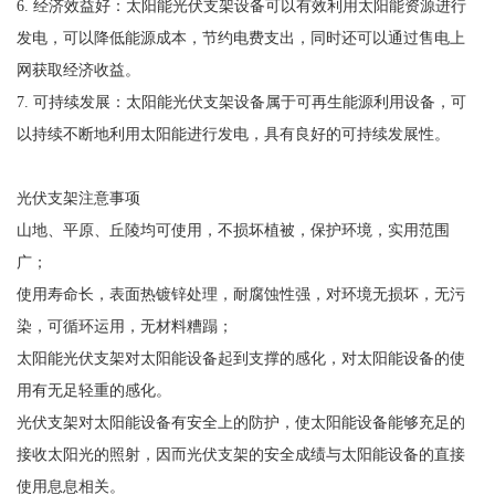
6. 经济效益好：太阳能光伏支架设备可以有效利用太阳能资源进行
发电，可以降低能源成本，节约电费支出，同时还可以通过售电上
网获取经济收益。
7. 可持续发展：太阳能光伏支架设备属于可再生能源利用设备，可
以持续不断地利用太阳能进行发电，具有良好的可持续发展性。
光伏支架注意事项
山地、平原、丘陵均可使用，不损坏植被，保护环境，实用范围
广；
使用寿命长，表面热镀锌处理，耐腐蚀性强，对环境无损坏，无污
染，可循环运用，无材料糟蹋；
太阳能光伏支架对太阳能设备起到支撑的感化，对太阳能设备的使
用有无足轻重的感化。
光伏支架对太阳能设备有安全上的防护，使太阳能设备能够充足的
接收太阳光的照射，因而光伏支架的安全成绩与太阳能设备的直接
使用息息相关。