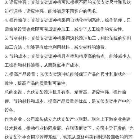
3. 适应性强：光伏支架滚冲机可以根据不同的光伏支架尺寸和形状
进行调整，适应性强，能够满足不同客户的需求。
4. 操作简便：光伏支架滚冲机采用自动化控制系统，操作简便，只
需简单设置参数即可完成滚冲加工，减少了人工操作的复杂性。
5. 节省材料：光伏支架滚冲机采用滚轮滚冲加工，相比传统的切割
加工方法，能够更有效地利用材料，减少材料的浪费。
6. 节约成本：光伏支架滚冲机具有率和精度高的特点，能够减少人
工操作和材料浪费，从而降低生产成本。
7. 提高产品质量：光伏支架滚冲机能够保证产品的尺寸和形状的一
致性，提高产品的质量和可靠性。
总的来说，光伏支架滚冲机具有率、精度高、适应性强、操作简
便、节约材料和成本、提高产品质量等优点，是光伏支架生产中的
设备。
作为企业，公司牵头成立光伏支架产业联盟。联合上下游企业共建
技术标准，推动行业协同发展。在联盟框架下，公司主导开发的 "光
伏支架全生命周期管理系统"，实现从原材料采购到退役回收的闭环