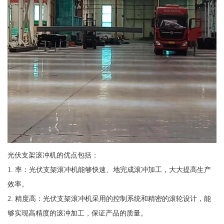
光伏支架滚冲机的优点包括：
1. 率：光伏支架滚冲机能够快速、地完成滚冲加工，大大提高生产
效率。
2. 精度高：光伏支架滚冲机采用的控制系统和精密的滚轮设计，能
够实现高精度的滚冲加工，保证产品的质量。