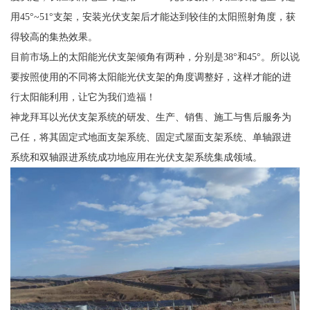
用45°~51°支架，安装光伏支架后才能达到较佳的太阳照射角度，获
得较高的集热效果。
目前市场上的太阳能光伏支架倾角有两种，分别是38°和45°。所以说
要按照使用的不同将太阳能光伏支架的角度调整好，这样才能的进
行太阳能利用，让它为我们造福！
神龙拜耳以光伏支架系统的研发、生产、销售、施工与售后服务为
己任，将其固定式地面支架系统、固定式屋面支架系统、单轴跟进
系统和双轴跟进系统成功地应用在光伏支架系统集成领域。