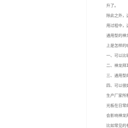
升了。
除此之外，
用过程中，
通用型的神
上是怎样的
一、可以比
二、神龙拜
三、通用型
四、可以很
生产厂家所
光板在日常
会影响神龙
比如常见的