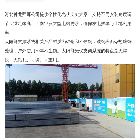
河北神龙拜耳公司提供个性化光伏支架方案，支持不同安装角度调
节，满足家庭、工商业及大型电站需求，确保发电效率与土地利用
率。
太阳能支撑系统相关产品材质为碳钢和不锈钢，碳钢表面做热镀锌
处理，户外使用30年不生锈。太阳能光伏支架系统的特点是无焊
接、无钻孔、可调、可重用。