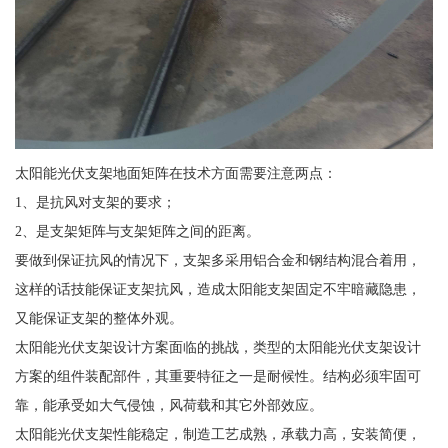
太阳能光伏支架地面矩阵在技术方面需要注意两点：
1、是抗风对支架的要求；
2、是支架矩阵与支架矩阵之间的距离。
要做到保证抗风的情况下，支架多采用铝合金和钢结构混合着用，
这样的话技能保证支架抗风，造成太阳能支架固定不牢暗藏隐患，
又能保证支架的整体外观。
太阳能光伏支架设计方案面临的挑战，类型的太阳能光伏支架设计
方案的组件装配部件，其重要特征之一是耐候性。结构必须牢固可
靠，能承受如大气侵蚀，风荷载和其它外部效应。
太阳能光伏支架性能稳定，制造工艺成熟，承载力高，安装简便，