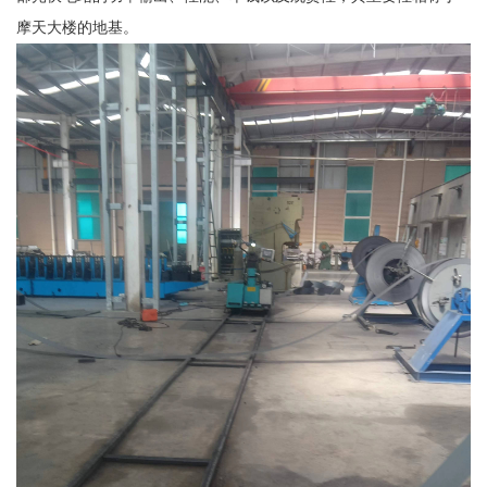
摩天大楼的地基。