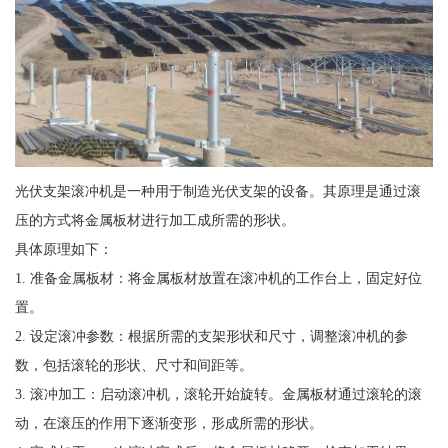
光伏支架滚冲机是一种用于制造光伏支架的设备。其原理是通过滚
压的方式将金属板材进行加工成所需的形状。
具体原理如下：
1. 准备金属板材：将金属板材放置在滚冲机的工作台上，固定好位
置。
2. 设定滚冲参数：根据所需的支架形状和尺寸，调整滚冲机的参
数，包括滚轮的形状、尺寸和间距等。
3. 滚冲加工：启动滚冲机，滚轮开始旋转。金属板材通过滚轮的滚
动，在滚压的作用下逐渐变形，形成所需的形状。