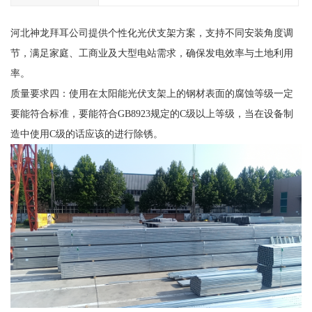
河北神龙拜耳公司提供个性化光伏支架方案，支持不同安装角度调
节，满足家庭、工商业及大型电站需求，确保发电效率与土地利用
率。
质量要求四：使用在太阳能光伏支架上的钢材表面的腐蚀等级一定
要能符合标准，要能符合GB8923规定的C级以上等级，当在设备制
造中使用C级的话应该的进行除锈。