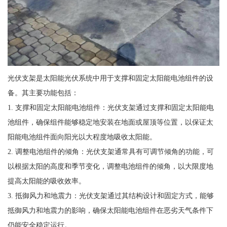
光伏支架是太阳能光伏系统中用于支撑和固定太阳能电池组件的设
备。其主要功能包括：
1. 支撑和固定太阳能电池组件：光伏支架通过支撑和固定太阳能电
池组件，确保组件能够稳定地安装在地面或屋顶等位置，以保证太
阳能电池组件面向阳光以大程度地吸收太阳能。
2. 调整电池组件的倾角：光伏支架通常具有可调节倾角的功能，可
以根据太阳的高度和季节变化，调整电池组件的倾角，以大限度地
提高太阳能的吸收效率。
3. 抵御风力和地震力：光伏支架通过其结构设计和固定方式，能够
抵御风力和地震力的影响，确保太阳能电池组件在恶劣天气条件下
仍能安全稳定运行。