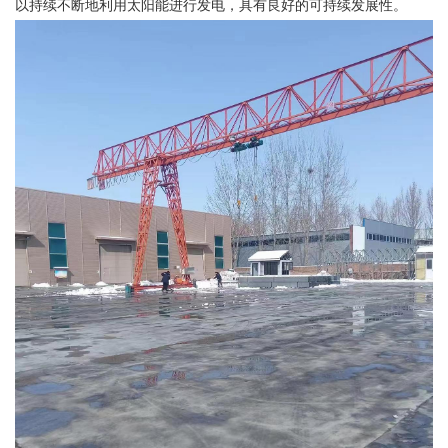
以持续不断地利用太阳能进行发电，具有良好的可持续发展性。