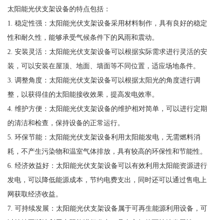
太阳能光伏支架设备的特点包括：
1. 稳定性强：太阳能光伏支架设备采用材料制作，具有良好的稳定
性和耐久性，能够承受气候条件下的风雨和震动。
2. 安装灵活：太阳能光伏支架设备可以根据实际需求进行灵活的安
装，可以安装在屋顶、地面、墙面等不同位置，适应场地条件。
3. 调整角度：太阳能光伏支架设备可以根据太阳光的角度进行调
整，以获得佳的太阳能接收效果，提高发电效率。
4. 维护方便：太阳能光伏支架设备的维护相对简单，可以进行定期
的清洁和检查，保持设备的正常运行。
5. 环保节能：太阳能光伏支架设备利用太阳能发电，无需燃料消
耗，不产生污染物和温室气体排放，具有较高的环保性和节能性。
6. 经济效益好：太阳能光伏支架设备可以有效利用太阳能资源进行
发电，可以降低能源成本，节约电费支出，同时还可以通过售电上
网获取经济收益。
7. 可持续发展：太阳能光伏支架设备属于可再生能源利用设备，可