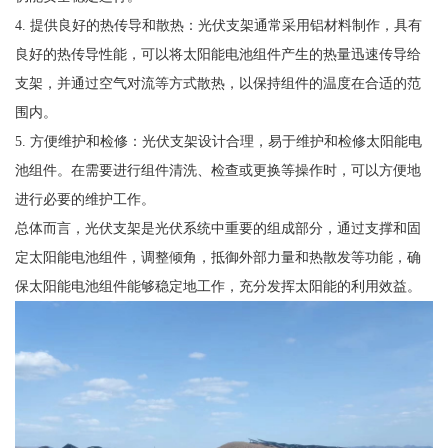
4. 提供良好的热传导和散热：光伏支架通常采用铝材料制作，具有
良好的热传导性能，可以将太阳能电池组件产生的热量迅速传导给
支架，并通过空气对流等方式散热，以保持组件的温度在合适的范
围内。
5. 方便维护和检修：光伏支架设计合理，易于维护和检修太阳能电
池组件。在需要进行组件清洗、检查或更换等操作时，可以方便地
进行必要的维护工作。
总体而言，光伏支架是光伏系统中重要的组成部分，通过支撑和固
定太阳能电池组件，调整倾角，抵御外部力量和热散发等功能，确
保太阳能电池组件能够稳定地工作，充分发挥太阳能的利用效益。