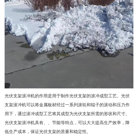
光伏支架滚冲机的作用是用于制作光伏支架的滚冲成型工艺。光伏
支架滚冲机可以将金属板材经过一系列滚轮和辊子的滚动和压力作
用下，通过滚冲成型工艺将其成型为光伏支架所需的形状和尺寸。
光伏支架滚冲机具有、、节能等特点，可以大大提高生产效率，降
低生产成本，保证光伏支架的质量和稳定性。