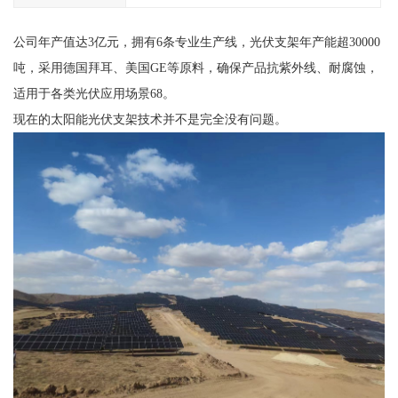
公司年产值达3亿元，拥有6条专业生产线，光伏支架年产能超30000
吨，采用德国拜耳、美国GE等原料，确保产品抗紫外线、耐腐蚀，
适用于各类光伏应用场景68。
现在的太阳能光伏支架技术并不是完全没有问题。