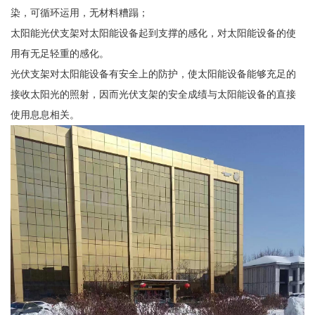
染，可循环运用，无材料糟蹋；
太阳能光伏支架对太阳能设备起到支撑的感化，对太阳能设备的使
用有无足轻重的感化。
光伏支架对太阳能设备有安全上的防护，使太阳能设备能够充足的
接收太阳光的照射，因而光伏支架的安全成绩与太阳能设备的直接
使用息息相关。