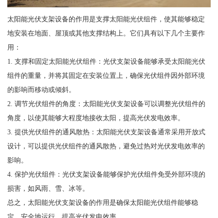
太阳能光伏支架设备的作用是支撑太阳能光伏组件，使其能够稳定
地安装在地面、屋顶或其他支撑结构上。它们具有以下几个主要作
用：
1. 支撑和固定太阳能光伏组件：光伏支架设备能够承受太阳能光伏
组件的重量，并将其固定在安装位置上，确保光伏组件因外部环境
的影响而移动或倾斜。
2. 调节光伏组件的角度：太阳能光伏支架设备可以调整光伏组件的
角度，以使其能够大程度地接收太阳，提高光伏发电效率。
3. 提供光伏组件的通风散热：太阳能光伏支架设备通常采用开放式
设计，可以提供光伏组件的通风散热，避免过热对光伏发电效率的
影响。
4. 保护光伏组件：光伏支架设备能够保护光伏组件免受外部环境的
损害，如风雨、雪、冰等。
总之，太阳能光伏支架设备的作用是确保太阳能光伏组件能够稳
定、安全地运行，提高光伏发电效率。