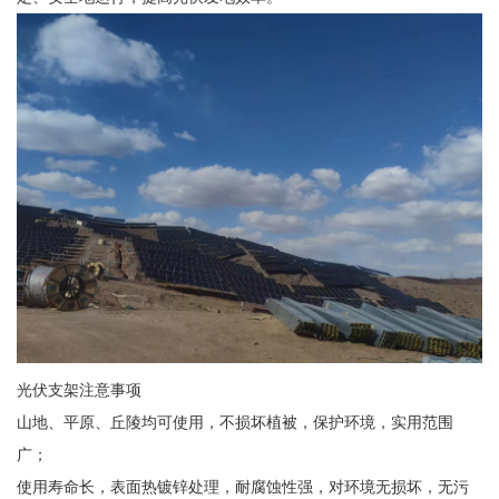
光伏支架注意事项
山地、平原、丘陵均可使用，不损坏植被，保护环境，实用范围
广；
使用寿命长，表面热镀锌处理，耐腐蚀性强，对环境无损坏，无污