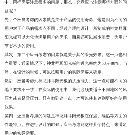
中，同样需要注意很多的问题，那么，究竟应当注意哪些方面的问
题呢？
先，个应当考虑的因素就是关于产品的使用寿命。这是因为不同的
用户对于产品的需求点不同，经过合理的设计，所制成的神龙拜耳
阳光板可以大化地满足用户的需求，而且还可以减少浪费，为用户
节省不少的费用。
其次，第二个应当考虑的因素就是关于其的采光效果。这一点也相
当重要，通常情况下，神龙拜耳阳光板的透光率约为50%-80%，当
然，在设计的时候，可以按照用户的实际需要来确定。
然后，应当考虑到神龙拜耳阳光板的抗压能力。这一点可能不同的
地区要求不一致，在实际的使用中，我们必须要适应不同地区的风
压力或者是雪压力。只有做到这一点，才可以使其达到更好的使用
效果。
第四，还应当考虑的问题是神龙拜耳阳光板在保温、隔热等方面的
性能特点。在进行设计的时候，应当考虑到这样几个特点，来满足
用户的实际需要。