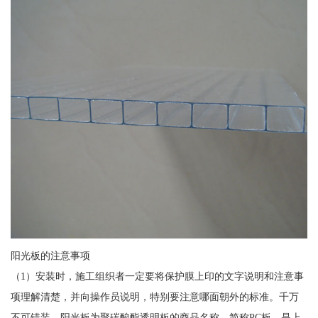
阳光板的注意事项
（1）安装时，施工组织者一定要将保护膜上印的文字说明和注意事
项理解清楚，并向操作员说明，特别要注意哪面朝外的标准。千万
不可错装。阳光板为聚碳酸酯透明板的商品名称，简称PC板，是上