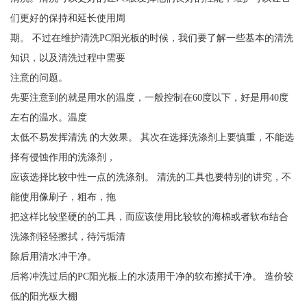
们更好的保持和延长使用周
期。 不过在维护清洗PC阳光板的时候，我们要了解一些基本的清洗
知识，以及清洗过程中需要
注意的问题。
先要注意到的就是用水的温度，一般控制在60度以下，好是用40度
左右的温水。温度
太低不易发挥清洗 的大效果。 其次在选择洗涤剂上要慎重，不能选
择有侵蚀作用的洗涤剂，
应该选择比较中性一点的洗涤剂。 清洗的工具也要特别的讲究，不
能使用像刷子，粗布，拖
把这样比较坚硬的的工具，而应该使用比较软的海棉或者软布结合
洗涤剂轻轻擦拭，待污垢清
除后用清水冲干净。
后将冲洗过后的PC阳光板上的水渍用干净的软布擦拭干净。 造价较
低的阳光板大棚