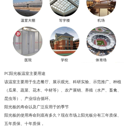
PC阳光板温室主要用途
该温室主要用于生态餐厅、展示观光、科研实验、示范推广、种植
（瓜果、蔬菜、花木、中材等）、农产展销、养殖（水产、畜禽、
昆虫等）、产业综合循环。
阳光板的寿命以及广泛应用于的季节
阳光板的使用寿命到底有多久？现在市场上阳光板分有三年质保、
五年质保、十年质保，