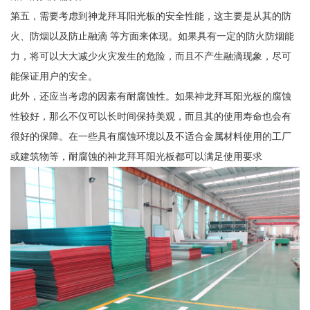
第五，需要考虑到神龙拜耳阳光板的安全性能，这主要是从其的防
火、防烟以及防止融滴 等方面来体现。如果具有一定的防火防烟能
力，将可以大大减少火灾发生的危险，而且不产生融滴现象，尽可
能保证用户的安全。
此外，还应当考虑的因素有耐腐蚀性。如果神龙拜耳阳光板的腐蚀
性较好，那么不仅可以长时间保持美观，而且其的使用寿命也会有
很好的保障。在一些具有腐蚀环境以及不适合金属材料使用的工厂
或建筑物等，耐腐蚀的神龙拜耳阳光板都可以满足使用要求