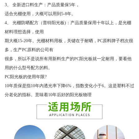
3、 全新进口料生产：产品质量保5年，
适合光棚使用，大概可以用到5-8年。
4、 光棚防晒配方（普特阳光板)：产品质量保用十年以上，是光棚
材料理想选择，使用
期大概15-20年。光棚材料用板，关键在于耐晒，PC原料牌子档次很
多，生产PC原料的公司有
很多，所以不是说所有用新料生产的PC阳光板就一定耐用，要看他
用的什么型号配方的料。
PC阳光板的使用年限?
10年质保是指10年内透光率下降6%，指数变化小于6。这是塑料不过
分老化的指标。意味着10年后好的阳光板物理