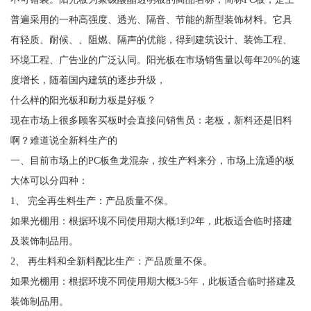
普遍采用的一种高强度、透光、隔音、节能的新型装饰材料。它具
有轻质、耐候、、阻燃、隔声的优能，得到建筑设计、装饰工程、
环境工程、广告业的广泛认同。阳光板在市场销售量以每年20%的速
度增长，随着国内建筑的逐步升级，
什么样的阳光板和耐力板是好板？
现在市场上很多顾客买板时会直接问销售员：老板，新料还是旧料
啊？难道说全新料生产的
一、目前市场上的PC板鱼龙混杂，按生产料来分，市场上流通的板
大体可以分四种：
1、 完全再生料生产：产品质量不保。
如果光棚用：根据环境不同使用期大概1到2年，此板适合临时搭建
及装饰制品用。
2、 再生料和全新料配比生产：产品质量不保。
如果光棚用：根据环境不同使用期大概3-5年，此板适合临时搭建及
装饰制品用。