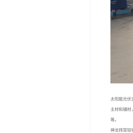
太阳能光伏
主材和辅材
等。
神龙拜耳轻