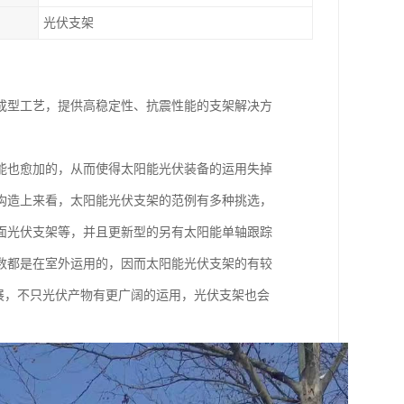
光伏支架
成型工艺，提供高稳定性、抗震性能的支架解决方
能也愈加的，从而使得太阳能光伏装备的运用失掉
构造上来看，太阳能光伏支架的范例有多种挑选，
面光伏支架等，并且更新型的另有太阳能单轴跟踪
数都是在室外运用的，因而太阳能光伏支架的有较
开展，不只光伏产物有更广阔的运用，光伏支架也会