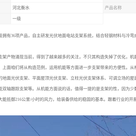
河北衡水
产品名称
一级
技拥有36项产品，自主研发光伏地面电站支架系统，结合轻钢材料与冷弯
支架产物涌现当前，得到了越来越多的关注，不只其构造失掉了优化，机
。上面咱们将从构造范例，运用机能等方面进一步支架带来的方便性。从
的地面光伏支架、平面屋顶光伏支架、立柱光伏支架体系、可调立场的屋
能双轴跟踪支架等。从机能方面说的话，值得一提的是支架的性，因为少
大能抵御216公里/小时的风力，给装备供给的稳固的基本。跟着行业的