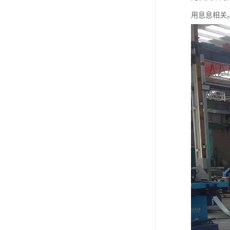
用息息相关