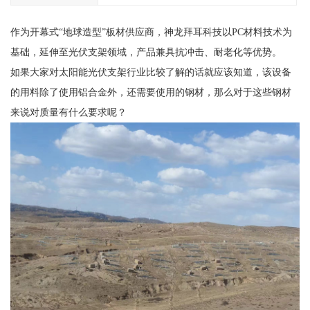
作为开幕式“地球造型”板材供应商，神龙拜耳科技以PC材料技术为
基础，延伸至光伏支架领域，产品兼具抗冲击、耐老化等优势。
如果大家对太阳能光伏支架行业比较了解的话就应该知道，该设备
的用料除了使用铝合金外，还需要使用的钢材，那么对于这些钢材
来说对质量有什么要求呢？