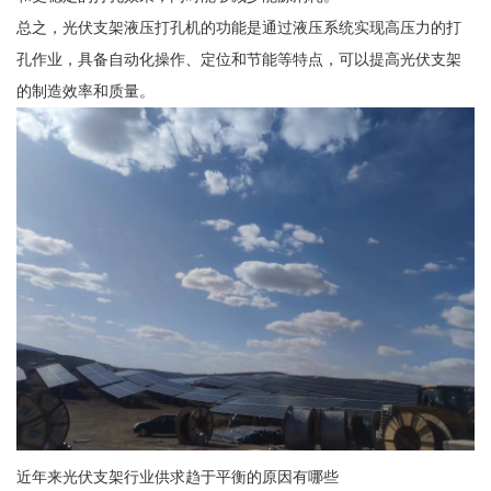
总之，光伏支架液压打孔机的功能是通过液压系统实现高压力的打
孔作业，具备自动化操作、定位和节能等特点，可以提高光伏支架
的制造效率和质量。
近年来光伏支架行业供求趋于平衡的原因有哪些