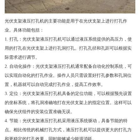
光伏支架液压打孔机的主要功能是用于在光伏支架上进行打孔作
业。具体功能包括：
1. 打孔：光伏支架液压打孔机可以通过液压系统提供的高压力，使
用的打孔在光伏支架上进行孔洞打孔。打孔孔径和孔距可以根据实
际需求进行调节。
2. 自动化操作：光伏支架液压打孔机通常配备自动化控制系统，可
以实现自动化的打孔作业。操作人员只需设置好打孔参数和孔洞位
置，机器就可以自动完成打孔作业，提高工作效率。
3. 定位：光伏支架液压打孔机具备的定位功能，可以根据预先设置
的坐标系统，将孔洞准确地打在光伏支架上的指定位置。这样可以
确保光伏组件的安装位置准确无误。
4. 节能：光伏支架液压打孔机采用液压系统驱动，具备节能的特
点。相比传统的机械打孔方式，液压打孔机可以提供更大的打孔力
和更稳定的打孔效果，同时能够减少能源消耗。