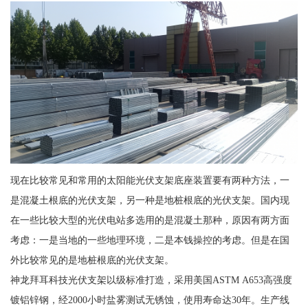
现在比较常见和常用的太阳能光伏支架底座装置要有两种方法，一
是混凝土根底的光伏支架，另一种是地桩根底的光伏支架。国内现
在一些比较大型的光伏电站多选用的是混凝土那种，原因有两方面
考虑：一是当地的一些地理环境，二是本钱操控的考虑。但是在国
外比较常见的是地桩根底的光伏支架。
神龙拜耳科技光伏支架以级标准打造，采用美国ASTM A653高强度
镀铝锌钢，经2000小时盐雾测试无锈蚀，使用寿命达30年。生产线