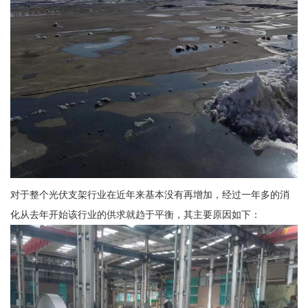
对于整个光伏支架行业在近年来基本没有再增加，经过一年多的消
化从去年开始该行业的供求就趋于平衡，其主要原因如下：