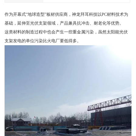
作为开幕式“地球造型”板材供应商，神龙拜耳科技以PC材料技术为
基础，延伸至光伏支架领域，产品兼具抗冲击、耐老化等优势。
这类材料的制造过程中也会产生一些重金属污染，虽然太阳能光伏
支架发电的单位污染比火电厂要低得多。