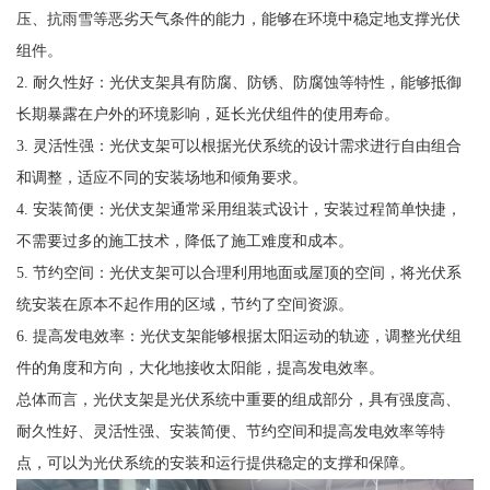
压、抗雨雪等恶劣天气条件的能力，能够在环境中稳定地支撑光伏
组件。
2. 耐久性好：光伏支架具有防腐、防锈、防腐蚀等特性，能够抵御
长期暴露在户外的环境影响，延长光伏组件的使用寿命。
3. 灵活性强：光伏支架可以根据光伏系统的设计需求进行自由组合
和调整，适应不同的安装场地和倾角要求。
4. 安装简便：光伏支架通常采用组装式设计，安装过程简单快捷，
不需要过多的施工技术，降低了施工难度和成本。
5. 节约空间：光伏支架可以合理利用地面或屋顶的空间，将光伏系
统安装在原本不起作用的区域，节约了空间资源。
6. 提高发电效率：光伏支架能够根据太阳运动的轨迹，调整光伏组
件的角度和方向，大化地接收太阳能，提高发电效率。
总体而言，光伏支架是光伏系统中重要的组成部分，具有强度高、
耐久性好、灵活性强、安装简便、节约空间和提高发电效率等特
点，可以为光伏系统的安装和运行提供稳定的支撑和保障。