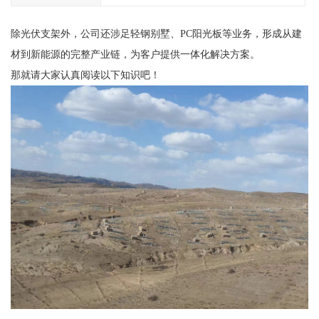
除光伏支架外，公司还涉足轻钢别墅、PC阳光板等业务，形成从建
材到新能源的完整产业链，为客户提供一体化解决方案。
那就请大家认真阅读以下知识吧！