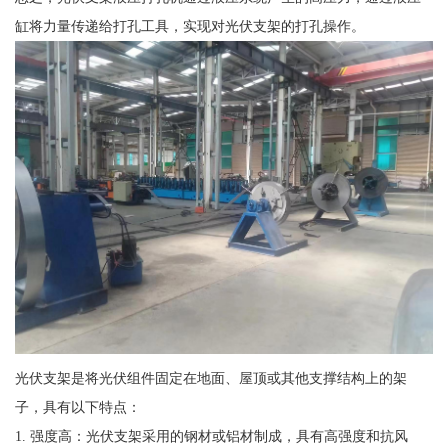
缸将力量传递给打孔工具，实现对光伏支架的打孔操作。
光伏支架是将光伏组件固定在地面、屋顶或其他支撑结构上的架
子，具有以下特点：
1. 强度高：光伏支架采用的钢材或铝材制成，具有高强度和抗风