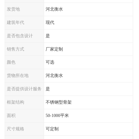
发货地
河北衡水
建筑年代
现代
是否包含设计
是
销售方式
厂家定制
颜色
可选
货物所在地
河北衡水
是否提供设计服务
是
框架结构
不锈钢型骨架
面积
50-1000平米
尺寸规格
可定制