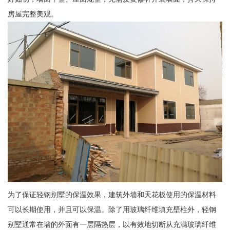
房屋完整美观。
为了保证轻钢别墅的保温效果，建筑外墙和天花板使用的保温材料
可以长期使用，并且可以保温。除了用玻璃纤维填充壁柱外，轻钢
别墅通常在墙的外面有一层隔热层，以有效地切断从充满玻璃纤维