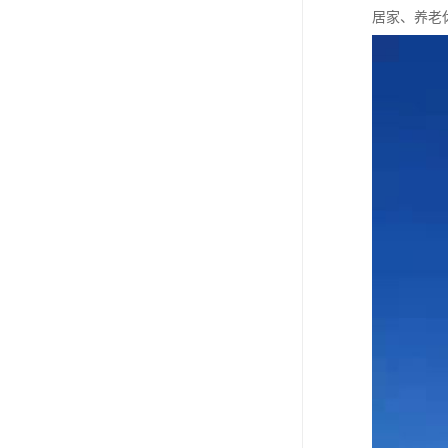
居家、养老