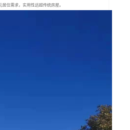
元居住需求，实用性远超传统房屋。