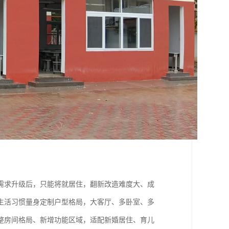
需求升级后，只能将就居住，翻新改造难度大、成
生活习惯量身定制户型格局，大客厅、多卧室、多
整房间格局、新增功能区域，适配新婚居住、育儿