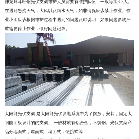
神龙拜耳轻钢光伏支架维护人员需要有维护队伍，一般每组3-5人。
在遇到恶劣天气，大风以及雨水天气，如非情况应该禁止作业。作
业小组应该根据维护过程中遇到的问题及时说明，如果问题影响严
重需要停止作业，做好问题记录。
太阳能光伏支架 是太阳能光伏发电系统中为了摆放，安装，固定太
阳能面板设计的的支架。 一般材质有铝合金，不锈钢。光伏支架产
品分地面式，屋面式，墙面式，便携式等