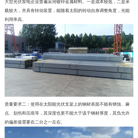
大型光伏发电企业普遍采用镀锌金属材料。一是成本较低，二是承
载较大，并具有转动装置，能随着太阳的转动自身调整角度，光能
利用率高。
质量要求二：使用在太阳能光伏支架上的钢材表面不能有锈蚀、麻
点、划伤和压痕等，其深度也更不能大于该干钢材厚度，其负允许
的偏差值需要在二分之一左右。