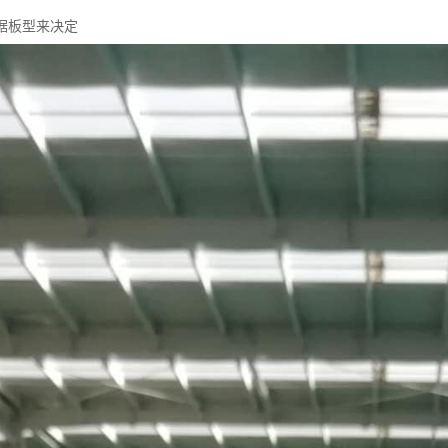
据板型来决定