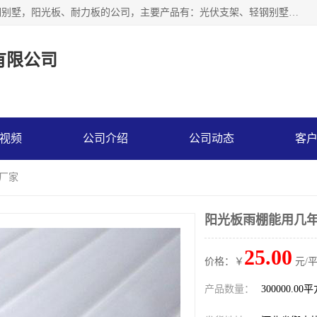
神龙拜耳科技衡水股份有限公司河北一家生产光伏支架，轻钢别墅，阳光板、耐力板的公司，主要产品有：光伏支架、轻钢别墅、阳光板、耐力板、采光板等，公司参与制定了多项标准。
有限公司
视频
公司介绍
公司动态
客
 厂家
阳光板雨棚能用几年
25.00
价格：￥
元/
产品数量：
300000.00