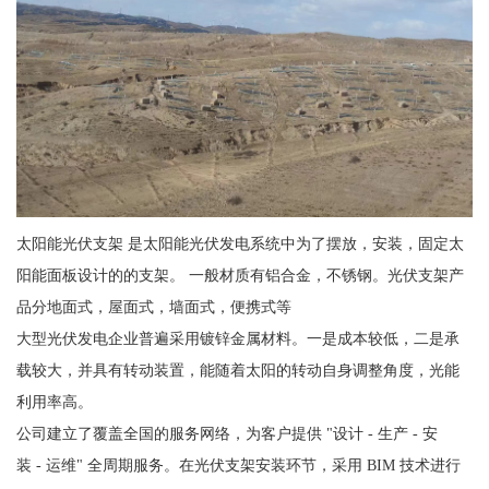
太阳能光伏支架 是太阳能光伏发电系统中为了摆放，安装，固定太
阳能面板设计的的支架。 一般材质有铝合金，不锈钢。光伏支架产
品分地面式，屋面式，墙面式，便携式等
大型光伏发电企业普遍采用镀锌金属材料。一是成本较低，二是承
载较大，并具有转动装置，能随着太阳的转动自身调整角度，光能
利用率高。
公司建立了覆盖全国的服务网络，为客户提供 "设计 - 生产 - 安
装 - 运维" 全周期服务。在光伏支架安装环节，采用 BIM 技术进行