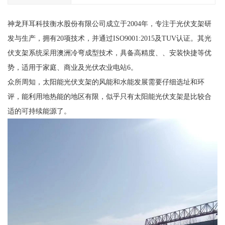
神龙拜耳科技衡水股份有限公司成立于2004年，专注于光伏支架研
发与生产，拥有20项技术，并通过ISO9001:2015及TUV认证。其光
伏支架系统采用澳洲冷弯成型技术，具备高精度、、安装快捷等优
势，适用于家庭、商业及光伏农业电站6。
众所周知，太阳能光伏支架的风能和水能发展需要仔细选址和环
评，能利用地热能的地区有限，似乎只有太阳能光伏支架是比较合
适的可持续能源了。