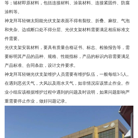
等；辅材即原材料，包括连接材料、涂装材料、连接紧固件、防腐
涂料等。
神龙拜耳轻钢太阳能光伏支架表面不得有裂纹、折叠、麻纹、气泡
和夹杂、边或断口处不得分层、光伏支架材料需要满足相应标准文
件需要。
光伏支架安装材料，要具有质量合格证书、标志、检验报告等，需
要标明其产品的品种、规格、性能指标，产品的标识内容需要满足
产品标准、合同条款，设计文件要求。
神龙拜耳轻钢光伏支架维护人员需要有维护队伍，一般每组3-5人。
在遇到恶劣天气，大风以及雨水天气，如非情况应该禁止作业。作
业小组应该根据维护过程中遇到的问题及时说明，如果问题影响严
重需要停止作业，做好问题记录。