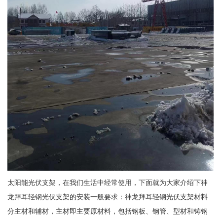
太阳能光伏支架，在我们生活中经常使用，下面就为大家介绍下神
龙拜耳轻钢光伏支架的安装一般要求：神龙拜耳轻钢光伏支架材料
分主材和辅材，主材即主要原材料，包括钢板、钢管、型材和铸钢