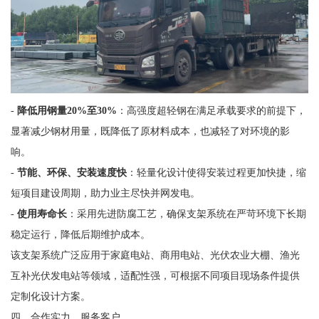
-
降低用钢量20%至30%
：高强度超轻钢在满足承载要求的前提下，
显著减少钢材用量，既降低了原材料成本，也减轻了对环境的影
响。
-
节能、环保、安装速度快
：轻量化设计使得安装过程更加快捷，缩
短项目建设周期，助力业主尽快并网发电。
-
使用寿命长
：采用先进防腐工艺，确保支架系统在严苛环境下长期
稳定运行，降低后期维护成本。
该支架系统广泛应用于家庭电站、商用电站、光伏农业大棚、渔光
互补光伏发电站等领域，适配性强，可根据不同项目现场条件提供
定制化设计方案。
四、合作实力，服务客户