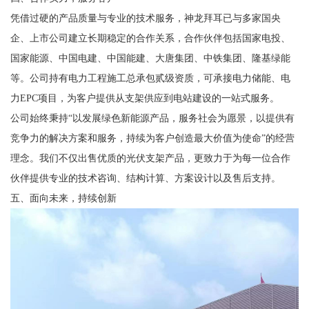
凭借过硬的产品质量与专业的技术服务，神龙拜耳已与多家国央
企、上市公司建立长期稳定的合作关系，合作伙伴包括国家电投、
国家能源、中国电建、中国能建、大唐集团、中铁集团、隆基绿能
等。公司持有电力工程施工总承包贰级资质，可承接电力储能、电
力EPC项目，为客户提供从支架供应到电站建设的一站式服务。
公司始终秉持“以发展绿色新能源产品，服务社会为愿景，以提供有
竞争力的解决方案和服务，持续为客户创造最大价值为使命”的经营
理念。我们不仅出售优质的光伏支架产品，更致力于为每一位合作
伙伴提供专业的技术咨询、结构计算、方案设计以及售后支持。
五、面向未来，持续创新