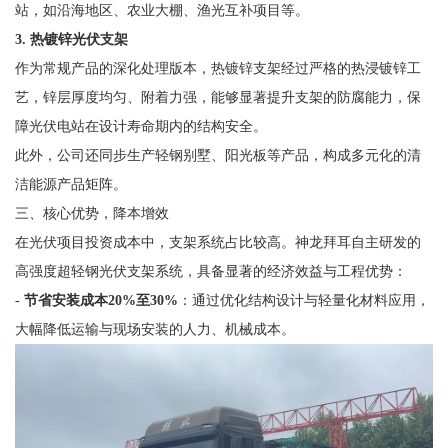
站，如沿海地区、农业大棚、渔光互补项目等。
3. 热镀锌光伏支架
作为常规产品的深化处理版本，热镀锌支架经过严格的热浸镀锌工
艺，锌层厚度均匀、附着力强，能够显著提升支架的防腐能力，保
障光伏电站在设计寿命期内的结构安全。
此外，公司还同步生产轻钢别墅、阳光板等产品，构成多元化的清
洁能源产品矩阵。
三、核心优势，降本增效
在光伏项目投资成本中，支架系统占比较高。神龙拜耳自主研发的
高强度超轻钢光伏支架系统，具备显著的经济效益与工程优势：
-
节省安装成本20%至30%
：通过优化结构设计与轻量化材料应用，
大幅降低运输与现场安装的人力、机械成本。