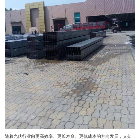
随着光伏行业向更高效率、更长寿命、更低成本的方向发展，支架