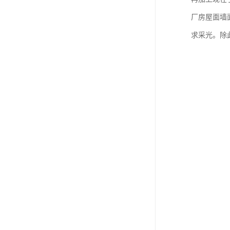
厂房屋面墙
求采光。除