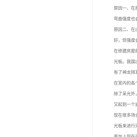
原因一、在
弯曲强度也
原因二、在
好，但强度
在修建房屋
光板。我国
有了神龙拜
在室内的各
除了采光外
又起到一个
现在很多场
光板来进行
再加上现在