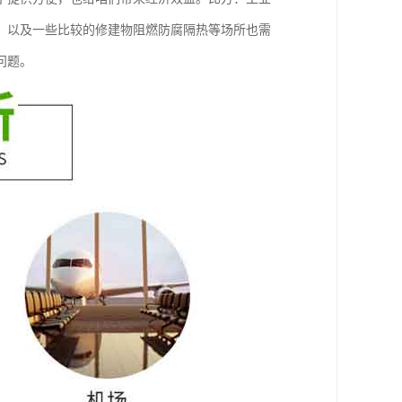
，以及一些比较的修建物阻燃防腐隔热等场所也需
问题。