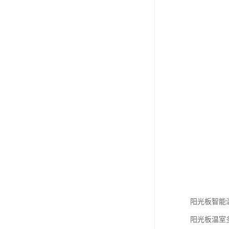
阳光板智能
阳光板温室