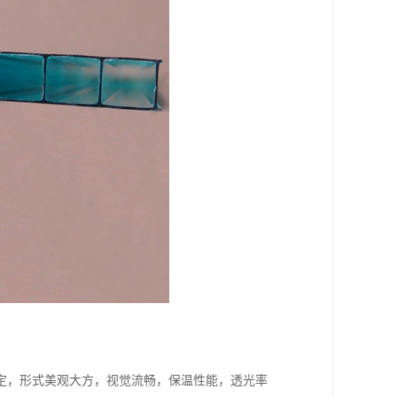
定，形式美观大方，视觉流畅，保温性能，透光率