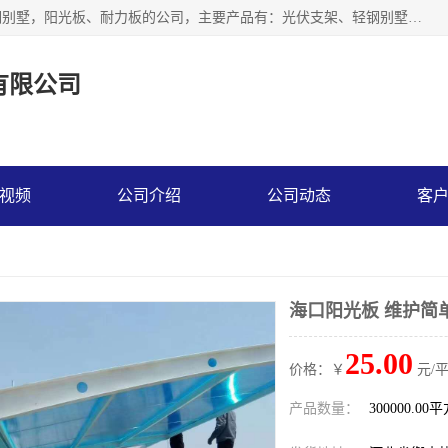
神龙拜耳科技衡水股份有限公司河北一家生产光伏支架，轻钢别墅，阳光板、耐力板的公司，主要产品有：光伏支架、轻钢别墅、阳光板、耐力板、采光板等，公司参与制定了多项标准。
有限公司
视频
公司介绍
公司动态
客
海口阳光板 维护简
25.00
价格：￥
元/
产品数量：
300000.00