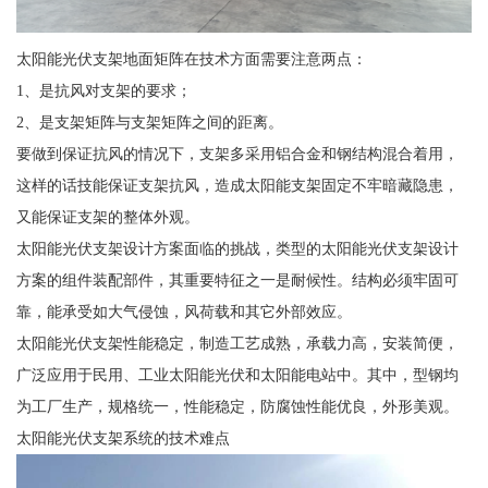
太阳能光伏支架地面矩阵在技术方面需要注意两点：
1、是抗风对支架的要求；
2、是支架矩阵与支架矩阵之间的距离。
要做到保证抗风的情况下，支架多采用铝合金和钢结构混合着用，
这样的话技能保证支架抗风，造成太阳能支架固定不牢暗藏隐患，
又能保证支架的整体外观。
太阳能光伏支架设计方案面临的挑战，类型的太阳能光伏支架设计
方案的组件装配部件，其重要特征之一是耐候性。结构必须牢固可
靠，能承受如大气侵蚀，风荷载和其它外部效应。
太阳能光伏支架性能稳定，制造工艺成熟，承载力高，安装简便，
广泛应用于民用、工业太阳能光伏和太阳能电站中。其中，型钢均
为工厂生产，规格统一，性能稳定，防腐蚀性能优良，外形美观。
太阳能光伏支架系统的技术难点