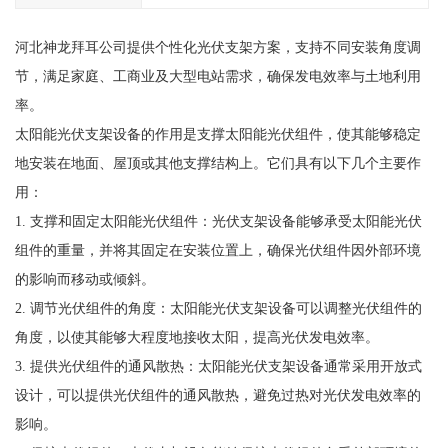
河北神龙拜耳公司提供个性化光伏支架方案，支持不同安装角度调
节，满足家庭、工商业及大型电站需求，确保发电效率与土地利用
率。
太阳能光伏支架设备的作用是支撑太阳能光伏组件，使其能够稳定
地安装在地面、屋顶或其他支撑结构上。它们具有以下几个主要作
用：
1. 支撑和固定太阳能光伏组件：光伏支架设备能够承受太阳能光伏
组件的重量，并将其固定在安装位置上，确保光伏组件因外部环境
的影响而移动或倾斜。
2. 调节光伏组件的角度：太阳能光伏支架设备可以调整光伏组件的
角度，以使其能够大程度地接收太阳，提高光伏发电效率。
3. 提供光伏组件的通风散热：太阳能光伏支架设备通常采用开放式
设计，可以提供光伏组件的通风散热，避免过热对光伏发电效率的
影响。