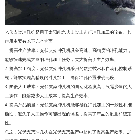
光伏支架冲孔机是用于太阳能光伏支架上进行冲孔加工的设备。其
作用主要有以下几个方面：
1. 提高生产效率：光伏支架冲孔机具备高速、高精度的冲孔能力，
能够快速完成大量的冲孔加工任务，大大提高了生产效率。
2. 提高加工精度：光伏支架冲孔机采用的数控技术和自动化控制系
统，能够实现高精度的冲孔加工，确保冲孔位置准确无误。
3. 降低人工成本：光伏支架冲孔机的自动化程度高，只需少量的人
工操作，能够减少人工成本，提高生产效率。
4. 提高产品质量：光伏支架冲孔机能够确保冲孔加工的一致性和准
确性，避免了人工操作可能出现的误差，提高了产品的质量和稳定
性。
总之，光伏支架冲孔机在光伏支架生产中起到了提高生产效率、加