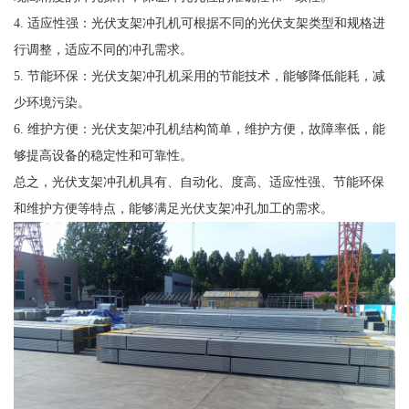
4. 适应性强：光伏支架冲孔机可根据不同的光伏支架类型和规格进
行调整，适应不同的冲孔需求。
5. 节能环保：光伏支架冲孔机采用的节能技术，能够降低能耗，减
少环境污染。
6. 维护方便：光伏支架冲孔机结构简单，维护方便，故障率低，能
够提高设备的稳定性和可靠性。
总之，光伏支架冲孔机具有、自动化、度高、适应性强、节能环保
和维护方便等特点，能够满足光伏支架冲孔加工的需求。