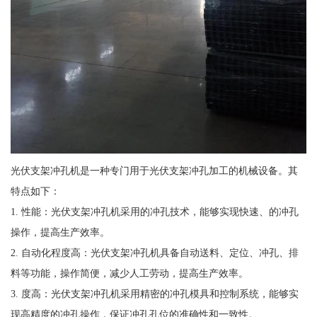
光伏支架冲孔机是一种专门用于光伏支架冲孔加工的机械设备。其
特点如下：
1. 性能：光伏支架冲孔机采用的冲孔技术，能够实现快速、的冲孔
操作，提高生产效率。
2. 自动化程度高：光伏支架冲孔机具备自动送料、定位、冲孔、排
料等功能，操作简便，减少人工劳动，提高生产效率。
3. 度高：光伏支架冲孔机采用精密的冲孔模具和控制系统，能够实
现高精度的冲孔操作，保证冲孔孔位的准确性和一致性。