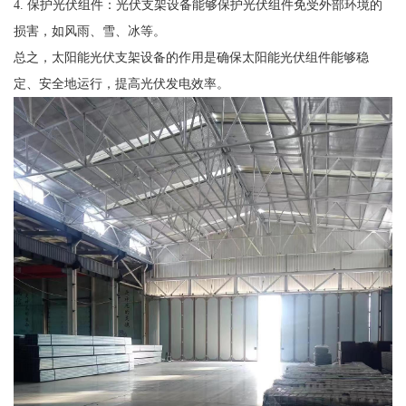
4. 保护光伏组件：光伏支架设备能够保护光伏组件免受外部环境的
损害，如风雨、雪、冰等。
总之，太阳能光伏支架设备的作用是确保太阳能光伏组件能够稳
定、安全地运行，提高光伏发电效率。