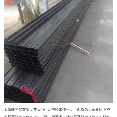
太阳能光伏支架，在我们生活中经常使用，下面就为大家介绍下神