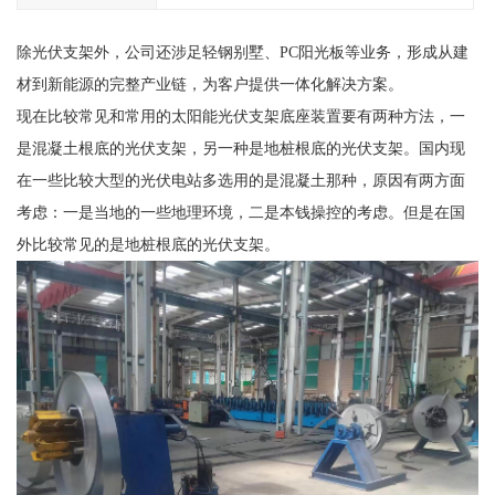
除光伏支架外，公司还涉足轻钢别墅、PC阳光板等业务，形成从建
材到新能源的完整产业链，为客户提供一体化解决方案。
现在比较常见和常用的太阳能光伏支架底座装置要有两种方法，一
是混凝土根底的光伏支架，另一种是地桩根底的光伏支架。国内现
在一些比较大型的光伏电站多选用的是混凝土那种，原因有两方面
考虑：一是当地的一些地理环境，二是本钱操控的考虑。但是在国
外比较常见的是地桩根底的光伏支架。