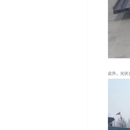
此外，光伏