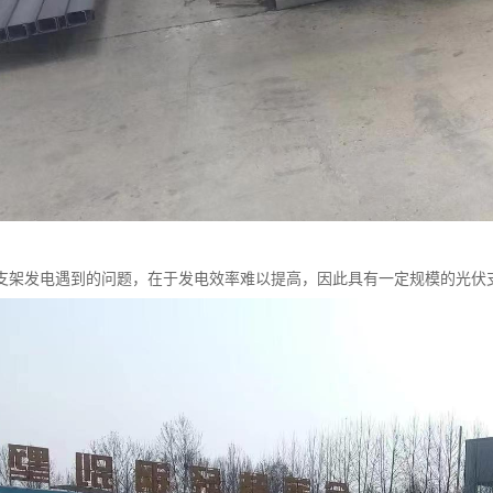
支架发电遇到的问题，在于发电效率难以提高，因此具有一定规模的光伏