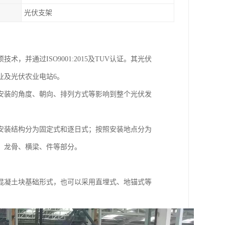
光伏支架
，并通过ISO9001:2015及TUV认证。其光伏
业及光伏农业电站6。
安装的角度、朝向、排列方式等影响到整个光伏发
安装结构分为固定式和逐日式；按照安装地点分为
、龙骨、横梁、件等部分。
混凝土块基础形式，也可以采用直埋式、地锚式等