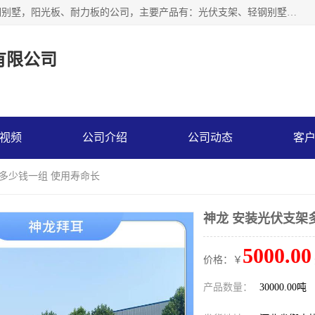
神龙拜耳科技衡水股份有限公司河北一家生产光伏支架，轻钢别墅，阳光板、耐力板的公司，主要产品有：光伏支架、轻钢别墅、阳光板、耐力板、采光板等，公司参与制定了多项标准。
有限公司
视频
公司介绍
公司动态
客
架多少钱一组 使用寿命长
神龙 安装光伏支架
5000.00
价格：￥
产品数量：
30000.00吨