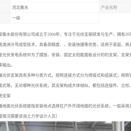
河北衡水
产品名称
一级
衡水股份有限公司成立于2004年，专注于光伏支架研发与生产，拥有20项技术
用澳洲冷弯成型技术，具备高精度、、安装快捷等优势，适用于家庭、商
是光伏发电系统中为了摆放、安装、固定太阳能面板设计的的支架，支架
率输出。
强光伏支架具有多种分类方式，按照连接方式分为焊接式和组装式；按照
面式等。无论哪种光伏系统，其支架构成大体相似，都包括连接件、立柱
统支架
强地面光伏系统是指安装地点选择在户外开阔地面的光伏系统，一般采用
基情况需要咨询土力学设计人员）