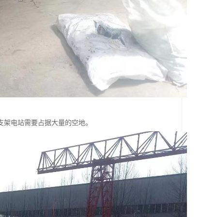
支架电站需要占据大量的空地。