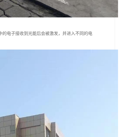
中的电子接收到光能后会被激发，并进入不同的电