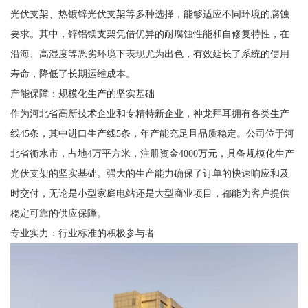
光伏支架、热镀锌光伏支架等多种选择，能够适应不同环境的腐蚀
要求。其中，锌铝镁支架凭借优异的耐腐蚀性能和自修复特性，在
沿海、高湿度等恶劣环境下表现尤为出色，有效延长了系统的使用
寿命，降低了长期运维成本。
产能保障：规模化生产的坚实基础
作为河北省高新技术企业和专精特新企业，神龙拜耳拥有各类生产
线45条，其中进口生产线5条，年产能充足且品质稳定。公司位于河
北省衡水市，占地4万平方米，注册资金4000万元，具备规模化生产
光伏支架的坚实基础。强大的生产能力确保了订单的快速响应和及
时交付，无论是小型家庭电站还是大型商业项目，都能为客户提供
稳定可靠的供应保障。
专业实力：行业标准的积极参与者