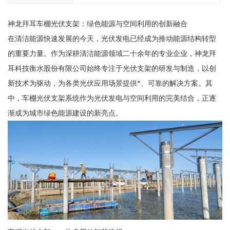
神龙拜耳车棚光伏支架：绿色能源与空间利用的创新融合
在清洁能源快速发展的今天，光伏发电已经成为推动能源结构转型
的重要力量。作为深耕清洁能源领域二十余年的专业企业，神龙拜
耳科技衡水股份有限公司始终专注于光伏支架的研发与制造，以创
新技术为驱动，为各类光伏应用场景提供*、可靠的解决方案。其
中，车棚光伏支架系统作为光伏发电与空间利用的完美结合，正逐
渐成为城市绿色能源建设的新亮点。