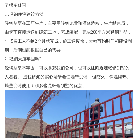
了很多疑问
1 .轻钢住宅建设方法
轻钢别墅在工厂生产，主要用轻钢龙骨和灌浆造粒，生产结束后，
由卡车直接运送到建筑工地，完成装配，完成200平方米轻钢别墅，
4，5名工人不到2个月就完成，施工速度快，大幅节约时间和建设周
期，后期也能根据自己的需要
2 .轻钢大厦牢固吗?
轻钢别墅不牢固，可以参观我们公司，也可以让附近建轻钢别墅的
人看看。 造粒砂浆的实心墙壁会使墙壁变薄，但防火、保温隔热、
墙壁变薄使用面积多也是轻钢别墅的优点。