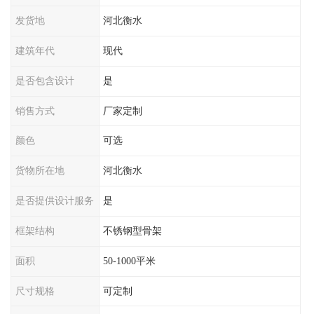
发货地
河北衡水
建筑年代
现代
是否包含设计
是
销售方式
厂家定制
颜色
可选
货物所在地
河北衡水
是否提供设计服务
是
框架结构
不锈钢型骨架
面积
50-1000平米
尺寸规格
可定制