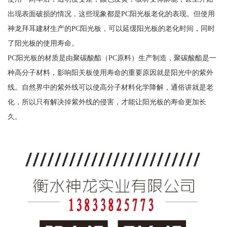
出现表面破损的情况，这些现象都是PC阳光板老化的表现。但使用
神龙拜耳建材生产的PC阳光板，可以延缓阳光板的老化时间，同时
了阳光板的使用寿命。
PC阳光板的材质是由聚碳酸酯（PC原料）生产制造，聚碳酸酯是一
种高分子材料，影响阳关板使用寿命的重要原因就是阳光中的紫外
线。自然界中的紫外线可以使高分子材料化学降解，通俗讲就是老
化，所以只有解决掉紫外线的侵害，才能让阳光板的寿命更加长
久。