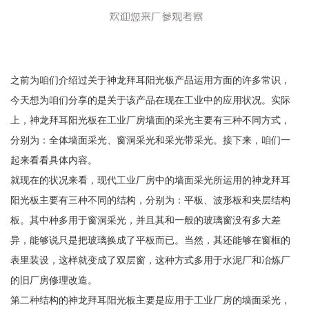
之前为咱们介绍过关于神龙拜耳阳光板产品运用方面的许多常识，
今天想为咱们分享的是关于该产品在现在工业中的应用状况。实际
上，神龙拜耳阳光板在工业厂房墙面的采光主要有三种不同方式，
分别为：全体墙面采光、窗洞采光和采光带采光。接下来，咱们一
起来看看具体内容。
就现在的状况来看，现代工业厂房中的墙面采光所运用的神龙拜耳
阳光板主要有三种不同的结构，分别为：平板、波形板和夹层结构
板。其中种多用于窗洞采光，并且其和一般的玻璃窗没有多大差
异，能够说只是把玻璃换成了平板而已。当然，其还能够在窗框的
表里装设，这样就变成了双层窗，这种方式多用于水泥厂和冶炼厂
的旧厂房修理改造。
第二种结构的神龙拜耳阳光板主要是应用于工业厂房的墙面采光，