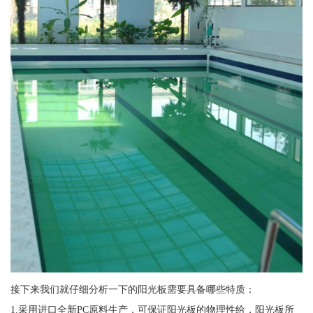
接下来我们就仔细分析一下的阳光板需要具备哪些特质：
1.采用进口全新PC原料生产，可保证阳光板的物理性给，阳光板所