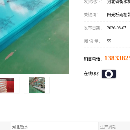
发货地址：
河北省衡水
关键词：
阳光板雨棚
发布日期：
2026-08-07
阅 读 量：
55
1383382
销售电话：
在线QQ：
河北衡水
生产周期