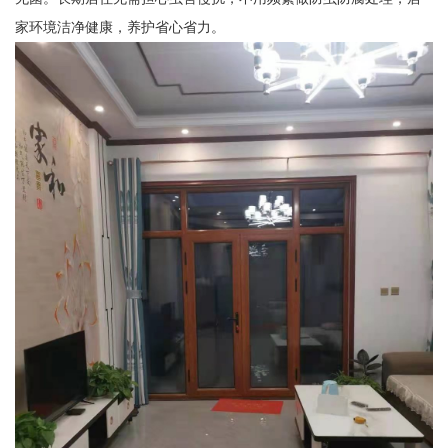
家环境洁净健康，养护省心省力。