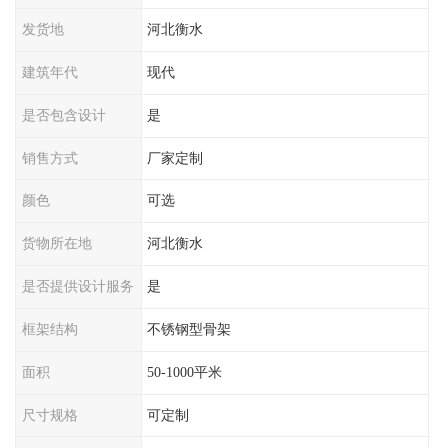
发货地
河北衡水
建筑年代
现代
是否包含设计
是
销售方式
厂家定制
颜色
可选
货物所在地
河北衡水
是否提供设计服务
是
框架结构
不锈钢型骨架
面积
50-1000平米
尺寸规格
可定制