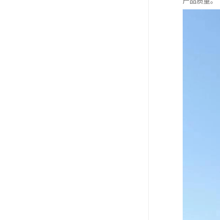
产品质量。