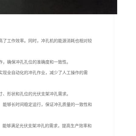
提高了工作效率。同时，冲孔机的能源消耗也相对较
操作，确保冲孔孔位的准确度和一致性。
够实现全自动化的冲孔作业，减少了人工操作的需
尺寸、形状和孔位的光伏支架冲孔需求。
性，能够长时间稳定运行，保证冲孔质量的一致性和
，能够满足光伏支架冲孔的需求，提高生产效率和