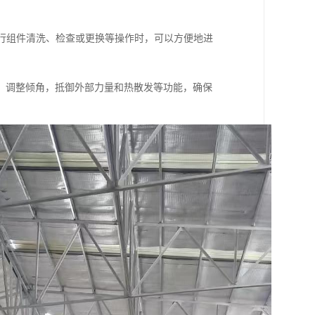
进行组件清洗、检查或更换等操作时，可以方便地进
，调整倾角，抵御外部力量和热散发等功能，确保