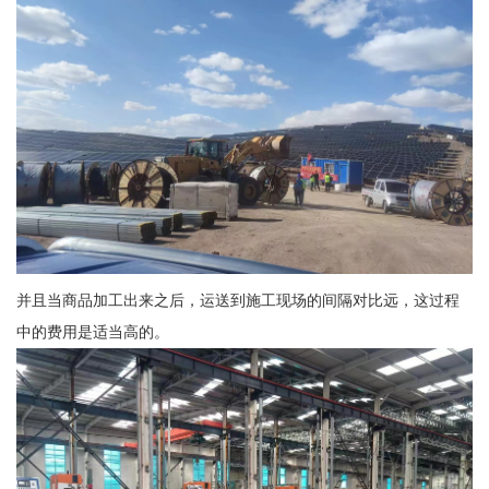
并且当商品加工出来之后，运送到施工现场的间隔对比远，这过程
中的费用是适当高的。