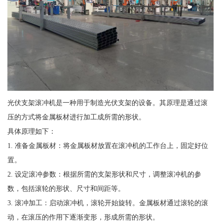
光伏支架滚冲机是一种用于制造光伏支架的设备。其原理是通过滚
压的方式将金属板材进行加工成所需的形状。
具体原理如下：
1. 准备金属板材：将金属板材放置在滚冲机的工作台上，固定好位
置。
2. 设定滚冲参数：根据所需的支架形状和尺寸，调整滚冲机的参
数，包括滚轮的形状、尺寸和间距等。
3. 滚冲加工：启动滚冲机，滚轮开始旋转。金属板材通过滚轮的滚
动，在滚压的作用下逐渐变形，形成所需的形状。