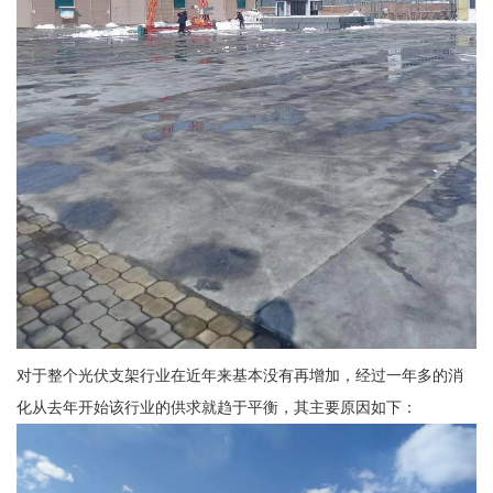
对于整个光伏支架行业在近年来基本没有再增加，经过一年多的消
化从去年开始该行业的供求就趋于平衡，其主要原因如下：