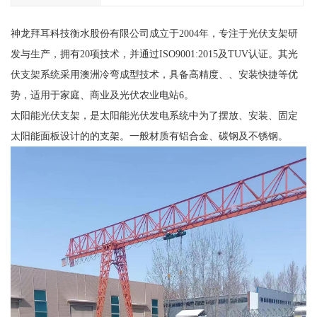
神龙拜耳科技衡水股份有限公司成立于2004年，专注于光伏支架研
发与生产，拥有20项技术，并通过ISO9001:2015及TUV认证。其光
伏支架系统采用澳洲冷弯成型技术，具备高精度、、安装快捷等优
势，适用于家庭、商业及光伏农业电站6。
太阳能光伏支架，是太阳能光伏发电系统中为了摆放、安装、固定
太阳能面板设计的的支架。一般材质有铝合金、碳钢及不锈钢。