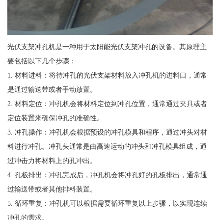
光伏支架冲孔机是一种用于太阳能光伏支架冲孔的设备。其原理主
要包括以下几个步骤：
1. 材料进料：将待冲孔的光伏支架材料放入冲孔机的进料口，通常
是通过输送带或者手动放置。
2. 材料定位：冲孔机会将材料定位到冲孔位置，通常通过夹具或者
定位装置来确保冲孔的准确性。
3. 冲孔操作：冲孔机会根据预设的冲孔模具和程序，通过冲头对材
料进行冲孔。冲孔头通常是由高速运动的冲头和冲孔模具组成，通
过冲击力将材料上的孔冲出。
4. 孔板排出：冲孔完成后，冲孔机会将冲孔好的孔板排出，通常通
过输送带或者其他排料装置。
5. 循环重复：冲孔机可以根据需要循环重复以上步骤，以实现连续
冲孔的需求。