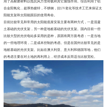
用了高耐磨材料以抵抗风力雪荷载和其它腐蚀作用。综合利用了铝
合金阳氧化，超厚热镀锌，不锈钢，抗UV老化等技术工艺来保证太
阳能支架和太阳能跟踪的使用寿命。
目前比较常见和常用的太阳能底座安装主要有两种方式，一是混凝
土基础的光伏支架，另一种是地桩基础的光伏支架。国内目前一些
比较大型的光伏电站多采用的是种，原因有两方面考虑：一是当地
的一些地理环境，二是成本控制的考虑。但是在国外比较常见的是
地桩基础的光伏支架。比如在澳大利亚、意大利和德国等地，他们
的考虑主要在对土地的再利用上，经济成本反而适当比较宽松。