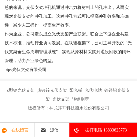
总的来说，光伏支架冲孔机通过冲击力将材料上的孔冲出，从而实
现对光伏支架的冲孔加工。这种冲孔方式可以提高冲孔效率和准确
性，减少人工操作，提高生产效率。
作为企业，公司牵头成立光伏支架产业联盟。联合上下游企业共建
技术标准，推动行业协同发展。在联盟框架下，公司主导开发的 "光
伏支架全生命周期管理系统"，实现从原材料采购到退役回收的闭环
管理，助力产业绿色转型。
bipv光伏支架有限公司
c型钢光伏支架 热镀锌光伏支架 阳光板 光伏电站 锌镁铝光伏支
架 光伏支架 轻钢别墅
版权所有：神龙拜耳科技衡水股份有限公司
在线留言
短信
拔打电话 13833825773