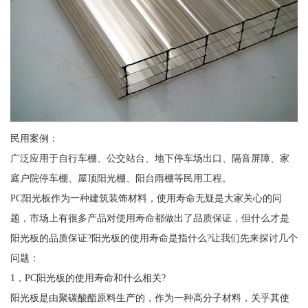
民用案例：
广泛应用于自行车棚、公交站台、地下停车场出口、隔音屏障、家
庭户院停车棚、屋顶阳光棚、阳台雨棚等民用工程。
PC阳光板作为一种建筑装饰材料，使用寿命无疑是大家关心的问
题，市场上有很多产品对使用寿命都做出了品质保证，但什么才是
阳光板的品质保证?阳光板的使用寿命是指什么?让我们先来探讨几个
问题：
1，PC阳光板的使用寿命和什么相关?
阳光板是由聚碳酸酯原料生产的，作为一种高分子材料，关乎其使