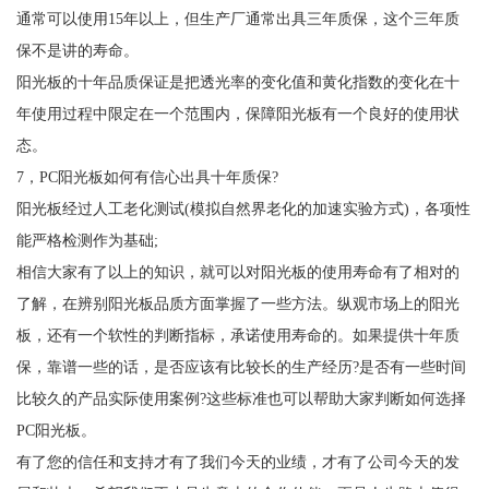
通常可以使用15年以上，但生产厂通常出具三年质保，这个三年质
保不是讲的寿命。
阳光板的十年品质保证是把透光率的变化值和黄化指数的变化在十
年使用过程中限定在一个范围内，保障阳光板有一个良好的使用状
态。
7，PC阳光板如何有信心出具十年质保?
阳光板经过人工老化测试(模拟自然界老化的加速实验方式)，各项性
能严格检测作为基础;
相信大家有了以上的知识，就可以对阳光板的使用寿命有了相对的
了解，在辨别阳光板品质方面掌握了一些方法。纵观市场上的阳光
板，还有一个软性的判断指标，承诺使用寿命的。如果提供十年质
保，靠谱一些的话，是否应该有比较长的生产经历?是否有一些时间
比较久的产品实际使用案例?这些标准也可以帮助大家判断如何选择
PC阳光板。
有了您的信任和支持才有了我们今天的业绩，才有了公司今天的发