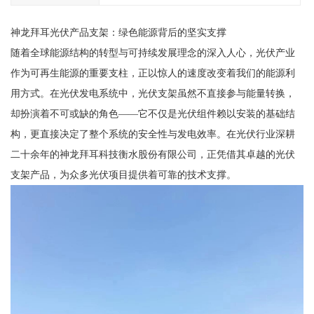
神龙拜耳光伏产品支架：绿色能源背后的坚实支撑
随着全球能源结构的转型与可持续发展理念的深入人心，光伏产业
作为可再生能源的重要支柱，正以惊人的速度改变着我们的能源利
用方式。在光伏发电系统中，光伏支架虽然不直接参与能量转换，
却扮演着不可或缺的角色——它不仅是光伏组件赖以安装的基础结
构，更直接决定了整个系统的安全性与发电效率。在光伏行业深耕
二十余年的神龙拜耳科技衡水股份有限公司，正凭借其卓越的光伏
支架产品，为众多光伏项目提供着可靠的技术支撑。