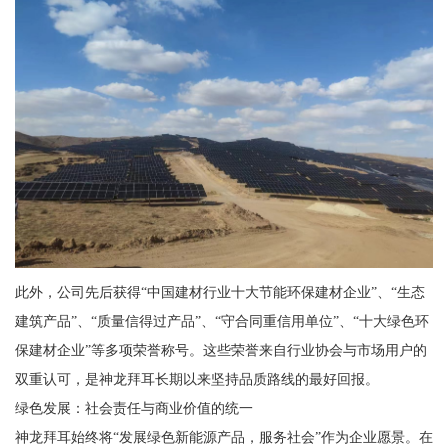
此外，公司先后获得“中国建材行业十大节能环保建材企业”、“生态
建筑产品”、“质量信得过产品”、“守合同重信用单位”、“十大绿色环
保建材企业”等多项荣誉称号。这些荣誉来自行业协会与市场用户的
双重认可，是神龙拜耳长期以来坚持品质路线的最好回报。
绿色发展：社会责任与商业价值的统一
神龙拜耳始终将“发展绿色新能源产品，服务社会”作为企业愿景。在