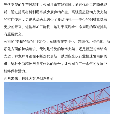
光伏支架的生产过程中，公司注重节能减排，通过优化工艺降低能
耗，通过提高材料利用率减少废弃物产生。高强度超轻钢光伏支架
的推广使用，更是从源头上减少了资源消耗——更少的钢材意味着
更少的开采、运输与加工能耗，这对于实现全生命周期的碳减排具
有重要意义。
公司的“专精特新”企业定位，意味着在专业化、精细化、特色化、新
颖化方面的持续追求。无论是传统的镀锌支架，还是新型的锌铝镁
支架，神龙拜耳都在不断迭代更新，以适应光伏行业快速发展的需
求。这种创新精神与务实作风的结合，让公司在二十余年的发展中
始终保持活力。
面向未来：持续为客户创造价值