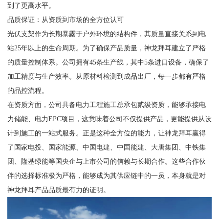
到了更高水平。
品质保证：从资质到市场的全方位认可
光伏支架作为长期暴露于户外环境的结构件，其质量直接关系到电
站25年以上的生命周期。为了确保产品质量，神龙拜耳建立了严格
的质量控制体系。公司拥有45条生产线，其中5条进口设备，确保了
加工精度与生产效率。从原材料检测到成品出厂，每一步都有严格
的品控流程。
在资质方面，公司具备电力工程施工总承包贰级资质，能够承接电
力储能、电力EPC项目，这意味着公司不仅提供产品，更能提供从设
计到施工的一站式服务。正是这种全方位的能力，让神龙拜耳赢得
了国家电投、国家能源、中国电建、中国能建、大唐集团、中铁集
团、隆基绿能等国央企与上市公司的信赖与长期合作。这些合作伙
伴的选择标准极为严格，能够成为其供应链中的一员，本身就是对
神龙拜耳产品品质最有力的证明。