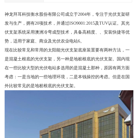
神龙拜耳科技衡水股份有限公司成立于2004年，专注于光伏支架研
发与生产，拥有20项技术，并通过ISO9001:2015及TUV认证。其光
伏支架系统采用澳洲冷弯成型技术，具备高精度、、安装快捷等优
势，适用于家庭、商业及光伏农业电站6。
现在比较常见和常用的太阳能光伏支架底座装置要有两种方法，一
是混凝土根底的光伏支架，另一种是地桩根底的光伏支架。国内现
在一些比较大型的光伏电站多选用的是混凝土那种，原因有两方面
考虑：一是当地的一些地理环境，二是本钱操控的考虑。但是在国
外比较常见的是地桩根底的光伏支架。