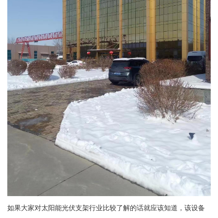
如果大家对太阳能光伏支架行业比较了解的话就应该知道，该设备