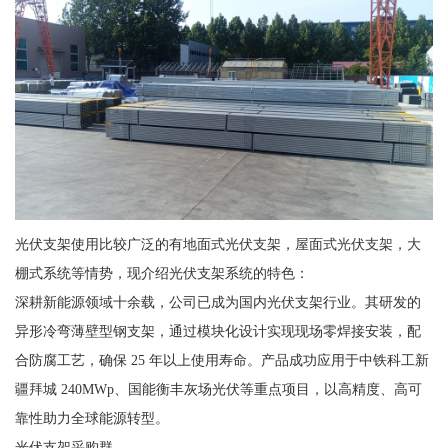
光伏支架使用比较广泛的有地面式光伏支架，屋面式光伏支架，大
棚式系统等情势，现介绍光伏支架系统的特色：
深耕新能源领域十余载，公司已成为国内光伏支架行业。其研发的
异形冷弯薄壁型钢支架，通过模块化设计实现现场零焊接安装，配
合防腐工艺，确保 25 年以上使用寿命。产品成功应用于中铁科工新
疆拜城 240MWp、国能衡丰灰场光伏等重点项目，以高精度、高可
靠性助力全球能源转型。
光伏支架采购群