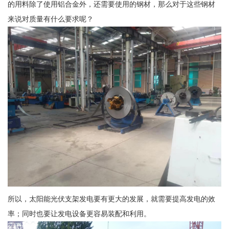
的用料除了使用铝合金外，还需要使用的钢材，那么对于这些钢材
来说对质量有什么要求呢？
所以，太阳能光伏支架发电要有更大的发展，就需要提高发电的效
率；同时也要让发电设备更容易装配和利用。