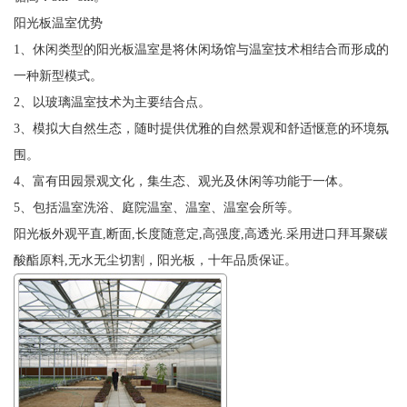
阳光板温室优势
1、休闲类型的阳光板温室是将休闲场馆与温室技术相结合而形成的
一种新型模式。
2、以玻璃温室技术为主要结合点。
3、模拟大自然生态，随时提供优雅的自然景观和舒适惬意的环境氛
围。
4、富有田园景观文化，集生态、观光及休闲等功能于一体。
5、包括温室洗浴、庭院温室、温室、温室会所等。
阳光板外观平直,断面,长度随意定,高强度,高透光.采用进口拜耳聚碳
酸酯原料,无水无尘切割，阳光板，十年品质保证。