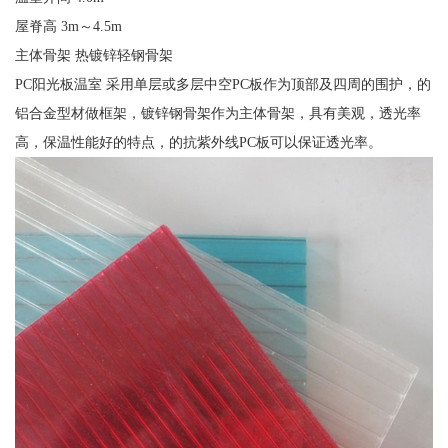
屋脊高 3m～4.5m
主体骨架 热镀锌轻钢骨架
PC阳光板温室 采用单层或多层中空PC板作为顶部及四周的围护，的
铝合金型材做框架，镀锌钢骨架作为主体骨架，具有美观，透光率
高，保温性能好的特点，的抗紫外线PC板可以保证透光率。